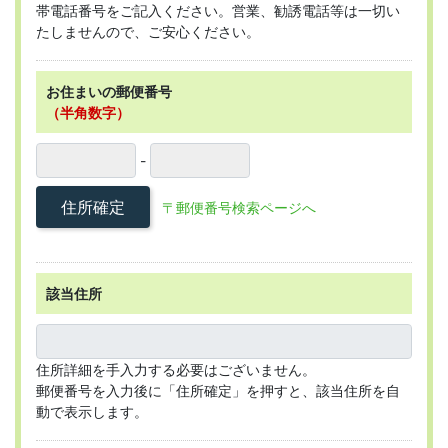
帯電話番号をご記入ください。営業、勧誘電話等は一切い
たしませんので、ご安心ください。
お住まいの郵便番号
（半角数字）
-
住所確定
〒郵便番号検索ページへ
該当住所
住所詳細を手入力する必要はございません。
郵便番号を入力後に「住所確定」を押すと、該当住所を自
動で表示します。