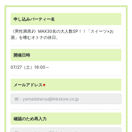
申し込みパーティー名
《男性満席♪》MAX30名の大人数SP！！「スイーツ×お
酒」を嗜むオトナの休日。
開催日時
07/27（土）16:00～
メールアドレス
※
確認のため再入力