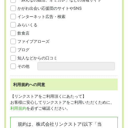
かがわ出会い応援団のサイトやSNS
インターネット広告・検索
みらいくる
飲食店
ファイブアローズ
ブログ
知人などからの口コミ
その他
利用規約への同意
【リンクストアをご利用頂くにあたって】
お客様に安心してリンクストアをご利用いただくために、
利用規約
を必ずご確認ください。
規約は、株式会社リンクストア(以下「当