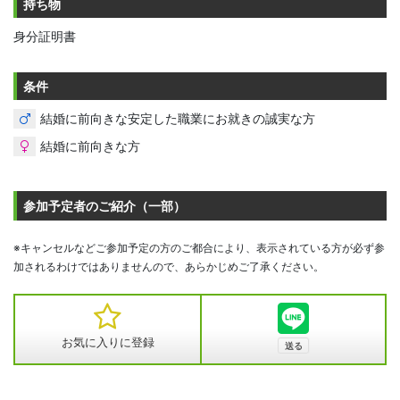
持ち物
身分証明書
条件
結婚に前向きな安定した職業にお就きの誠実な方
結婚に前向きな方
参加予定者のご紹介（一部）
※キャンセルなどご参加予定の方のご都合により、表示されている方が必ず参
加されるわけではありませんので、あらかじめご了承ください。
お気に入りに登録