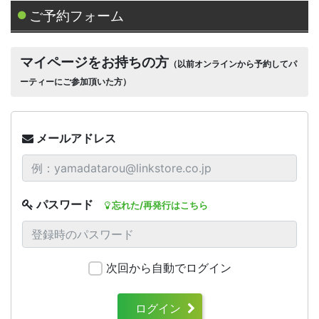
ご予約フォーム
マイページをお持ちの方
（以前オンラインから予約してパ
ーティーにご参加頂いた方）
メールアドレス
パスワード
忘れた/再発行はこちら
次回から自動でログイン
ログイン