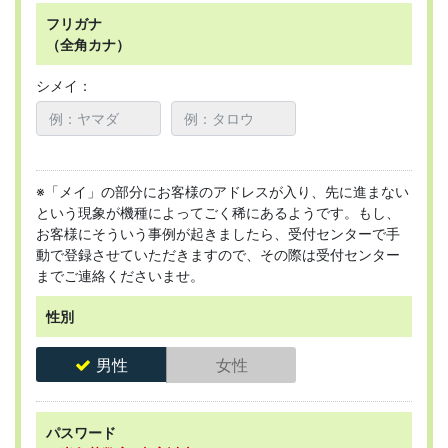
フリガナ
（全角カナ）
シメイ：
※「メイ」の部分にお客様のアドレスが入り、先に進まない
という現象が機種によってごく稀にあるようです。もし、
お客様にそういう事例が起きましたら、受付センターで手
動で登録させていただきますので、その際は受付センター
までご連絡くださいませ。
性別
男性
女性
パスワード