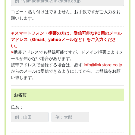
コピー・貼り付けはできません。お手数ですがご入力をお
願いします。
※スマートフォン・携帯の方は、受信可能なPC用のメール
アドレス（Gmail、yahooメールなど）をご入力くださ
い。
※
携帯アドレスでも登録可能ですが、ドメイン拒否によりメ
ールが届かない場合があります。
携帯アドレスで登録する場合は、必ず
info@linkstore.co.jp
からのメールは受信できるようにしてから、ご登録をお願
い致します。
お名前
氏名：