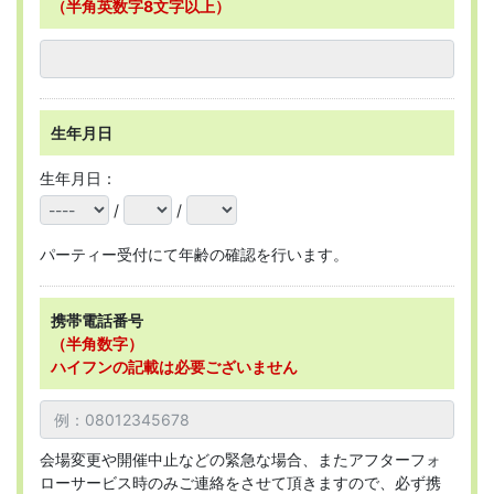
（半角英数字8文字以上）
生年月日
生年月日：
/
/
パーティー受付にて年齢の確認を行います。
携帯電話番号
（半角数字）
ハイフンの記載は必要ございません
会場変更や開催中止などの緊急な場合、またアフターフォ
ローサービス時のみご連絡をさせて頂きますので、必ず携