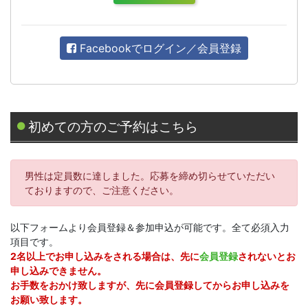
Facebookでログイン／会員登録
初めての方のご予約はこちら
男性は定員数に達しました。応募を締め切らせていただい
ておりますので、ご注意ください。
以下フォームより会員登録＆参加申込が可能です。全て必須入力
項目です。
2名以上でお申し込みをされる場合は、先に
会員登録
されないとお
申し込みできません。
お手数をおかけ致しますが、先に会員登録してからお申し込みを
お願い致します。