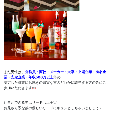
また男性は、
公務員・商社・メーカー・大卒・上場企業・有名企
業・安定企業・年収500万以上
等の
安定した職業にお就きの誠実な方のどれかに該当する方のみにご
参加いただきます
仕事ができる男はリードも上手♡
お兄さん系な彼の優しいリードにキュンとしちゃいましょう♪