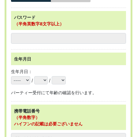
パスワード
（半角英数字8文字以上）
生年月日
生年月日：
/
/
パーティー受付にて年齢の確認を行います。
携帯電話番号
（半角数字）
ハイフンの記載は必要ございません