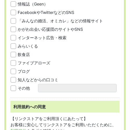
情報誌（Geen）
FacebookやTwitterなどのSNS
「みんなの婚活、オミカレ」などの情報サイト
かがわ出会い応援団のサイトやSNS
インターネット広告・検索
みらいくる
飲食店
ファイブアローズ
ブログ
知人などからの口コミ
その他
利用規約への同意
【リンクストアをご利用頂くにあたって】
お客様に安心してリンクストアをご利用いただくために、