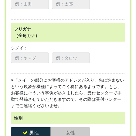
フリガナ
（全角カナ）
シメイ：
※「メイ」の部分にお客様のアドレスが入り、先に進まない
という現象が機種によってごく稀にあるようです。もし、
お客様にそういう事例が起きましたら、受付センターで手
動で登録させていただきますので、その際は受付センター
までご連絡くださいませ。
性別
男性
女性