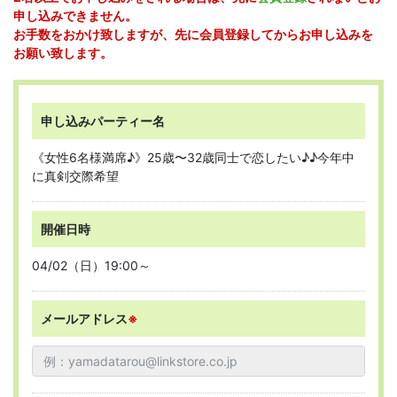
申し込みできません。
お手数をおかけ致しますが、先に会員登録してからお申し込みを
お願い致します。
申し込みパーティー名
《女性6名様満席♪》25歳〜32歳同士で恋したい♪♪今年中
に真剣交際希望
開催日時
04/02（日）19:00～
メールアドレス
※