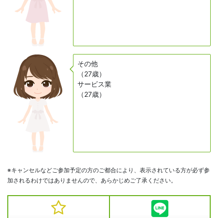
その他
（27歳）
サービス業
（27歳）
※キャンセルなどご参加予定の方のご都合により、表示されている方が必ず参
加されるわけではありませんので、あらかじめご了承ください。