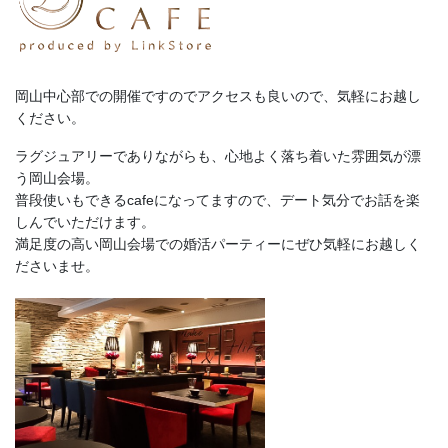
岡山中心部での開催ですのでアクセスも良いので、気軽にお越し
ください。
ラグジュアリーでありながらも、心地よく落ち着いた雰囲気が漂
う岡山会場。
普段使いもできるcafeになってますので、デート気分でお話を楽
しんでいただけます。
満足度の高い岡山会場での婚活パーティーにぜひ気軽にお越しく
ださいませ。