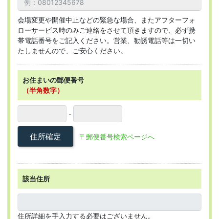
会場変更や開催中止などの緊急な場合、またアフターフォ
ローサービス時のみご連絡をさせて頂きますので、必ず携
帯電話番号をご記入ください。営業、勧誘電話等は一切い
たしませんので、ご安心ください。
お住まいの郵便番号
（半角数字）
-
住所確定
〒郵便番号検索ページへ
該当住所
住所詳細を手入力する必要はございません。