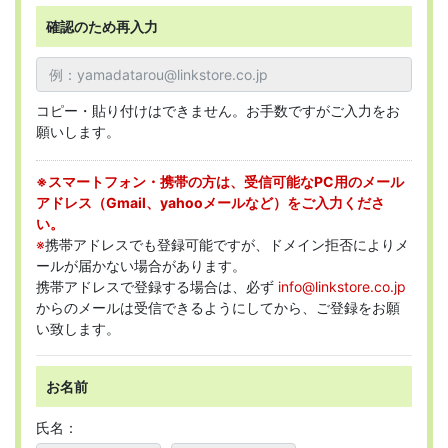
確認のため再入力
コピー・貼り付けはできません。お手数ですがご入力をお
願いします。
※スマートフォン・携帯の方は、受信可能なPC用のメール
アドレス（Gmail、yahooメールなど）をご入力くださ
い。
※
携帯アドレスでも登録可能ですが、ドメイン拒否によりメ
ールが届かない場合があります。
携帯アドレスで登録する場合は、必ず
info@linkstore.co.jp
からのメールは受信できるようにしてから、ご登録をお願
い致します。
お名前
氏名：