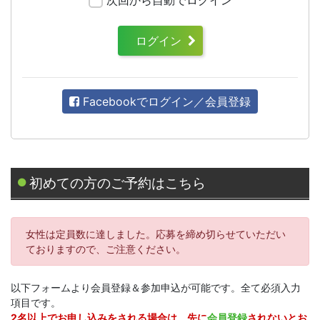
ログイン
Facebookでログイン／会員登録
初めての方のご予約はこちら
女性は定員数に達しました。応募を締め切らせていただい
ておりますので、ご注意ください。
以下フォームより会員登録＆参加申込が可能です。全て必須入力
項目です。
2名以上でお申し込みをされる場合は、先に
会員登録
されないとお