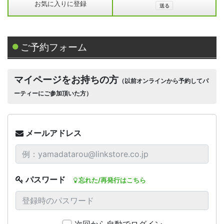
お気に入りに登録
ご予約フォーム
マイページをお持ちの方
（以前オンラインから予約してパ
ーティーにご参加頂いた方）
メールアドレス
パスワード
忘れた/再発行はこちら
次回から自動でログイン