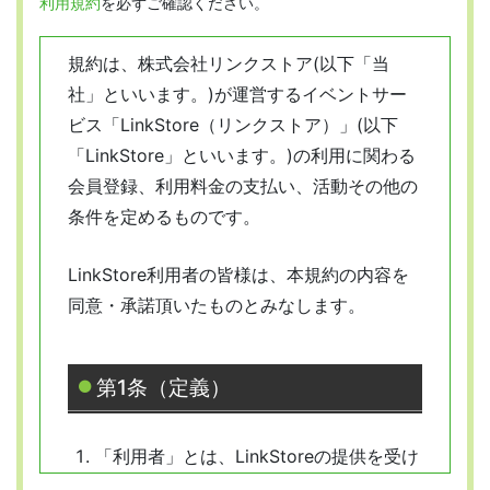
利用規約
を必ずご確認ください。
規約は、株式会社リンクストア(以下「当
社」といいます。)が運営するイベントサー
ビス「LinkStore（リンクストア）」(以下
「LinkStore」といいます。)の利用に関わる
会員登録、利用料金の支払い、活動その他の
条件を定めるものです。
LinkStore利用者の皆様は、本規約の内容を
同意・承諾頂いたものとみなします。
第1条（定義）
「利用者」とは、LinkStoreの提供を受け
ようとする全ての人を指します。