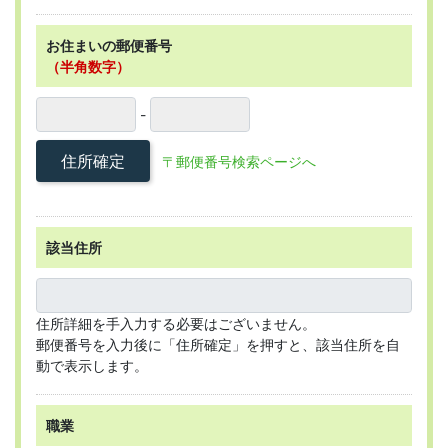
お住まいの郵便番号
（半角数字）
-
住所確定
〒郵便番号検索ページへ
該当住所
住所詳細を手入力する必要はございません。
郵便番号を入力後に「住所確定」を押すと、該当住所を自
動で表示します。
職業