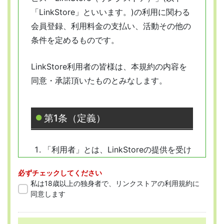
「LinkStore」といいます。)の利用に関わる
会員登録、利用料金の支払い、活動その他の
条件を定めるものです。
LinkStore利用者の皆様は、本規約の内容を
同意・承諾頂いたものとみなします。
第1条（定義）
「利用者」とは、LinkStoreの提供を受け
ようとする全ての人を指します。
必ずチェックしてください
「会員」とは、本規約に従って会員登録
私は18歳以上の独身者で、リンクストアの利用規約に
をした人を指します。
同意します