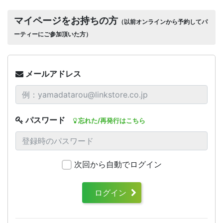
マイページをお持ちの方
（以前オンラインから予約してパ
ーティーにご参加頂いた方）
メールアドレス
パスワード
忘れた/再発行はこちら
次回から自動でログイン
ログイン