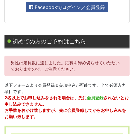
Facebookでログイン／会員登録
初めての方のご予約はこちら
男性は定員数に達しました。応募を締め切らせていただい
ておりますので、ご注意ください。
以下フォームより会員登録＆参加申込が可能です。全て必須入力
項目です。
2名以上でお申し込みをされる場合は、先に
会員登録
されないとお
申し込みできません。
お手数をおかけ致しますが、先に会員登録してからお申し込みを
お願い致します。