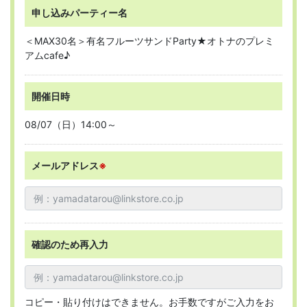
申し込みパーティー名
＜MAX30名＞有名フルーツサンドParty★オトナのプレミ
アムcafe♪
開催日時
08/07（日）14:00～
メールアドレス
※
確認のため再入力
コピー・貼り付けはできません。お手数ですがご入力をお