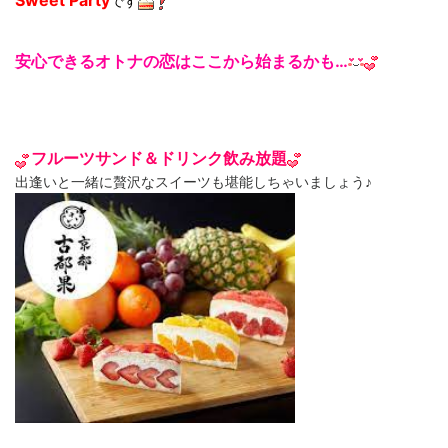
Sweet Party
です
安心できるオトナの恋はここから始まるかも…
フルーツサンド＆ドリンク飲み放題
出逢いと一緒に贅沢なスイーツも堪能しちゃいましょう♪