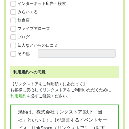
インターネット広告・検索
みらいくる
飲食店
ファイブアローズ
ブログ
知人などからの口コミ
その他
利用規約への同意
【リンクストアをご利用頂くにあたって】
お客様に安心してリンクストアをご利用いただくために、
利用規約
を必ずご確認ください。
規約は、株式会社リンクストア(以下「当
社」といいます。)が運営するイベントサー
ビス「LinkStore（リンクストア）」(以下