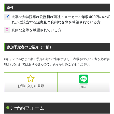
条件
大卒or大学院卒or公務員or商社・メーカーor年収400万のいず
れかに該当する誠実且つ真剣な交際を希望されている方
真剣な交際を希望されている方
参加予定者のご紹介（一部）
※キャンセルなどご参加予定の方のご都合により、表示されている方が必ず参
加されるわけではありませんので、あらかじめご了承ください。
お気に入りに登録
ご予約フォーム