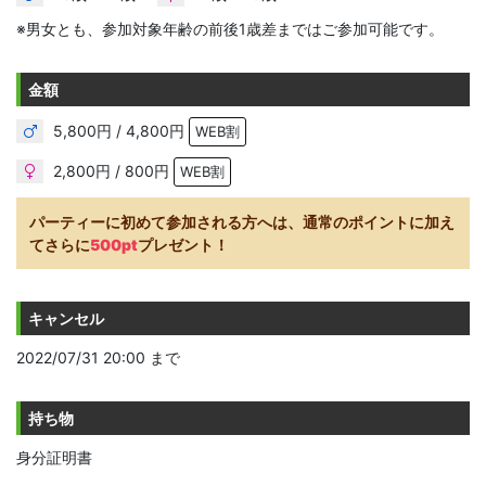
※男女とも、参加対象年齢の前後1歳差まではご参加可能です。
金額
5,800円 / 4,800円
WEB割
2,800円 / 800円
WEB割
パーティーに初めて参加される方へは、通常のポイントに加え
てさらに
500pt
プレゼント！
キャンセル
2022/07/31 20:00 まで
持ち物
身分証明書