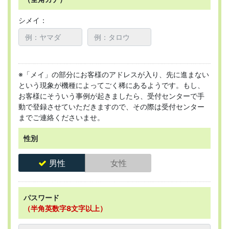
シメイ：
※「メイ」の部分にお客様のアドレスが入り、先に進まない
という現象が機種によってごく稀にあるようです。もし、
お客様にそういう事例が起きましたら、受付センターで手
動で登録させていただきますので、その際は受付センター
までご連絡くださいませ。
性別
男性
女性
パスワード
（半角英数字8文字以上）