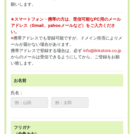
願いします。
※スマートフォン・携帯の方は、受信可能なPC用のメール
アドレス（Gmail、yahooメールなど）をご入力くださ
い。
※
携帯アドレスでも登録可能ですが、ドメイン拒否によりメ
ールが届かない場合があります。
携帯アドレスで登録する場合は、必ず
info@linkstore.co.jp
からのメールは受信できるようにしてから、ご登録をお願
い致します。
お名前
氏名：
フリガナ
（全角カナ）