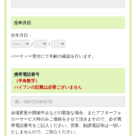
生年月日
生年月日：
/
/
パーティー受付にて年齢の確認を行います。
携帯電話番号
（半角数字）
ハイフンの記載は必要ございません
会場変更や開催中止などの緊急な場合、またアフターフォ
ローサービス時のみご連絡をさせて頂きますので、必ず携
帯電話番号をご記入ください。営業、勧誘電話等は一切い
たしませんので、ご安心ください。