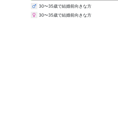
30〜35歳で結婚前向きな方
30〜35歳で結婚前向きな方