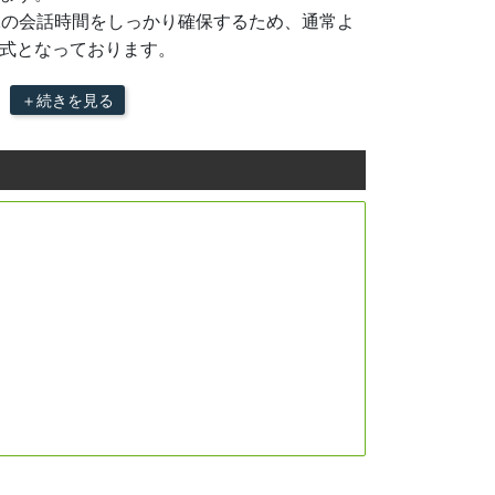
1の会話時間をしっかり確保するため、通常よ
式となっております。
＋続きを見る