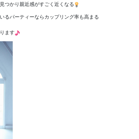
見つかり親近感がすごく近くなる
いるパーティーならカップリング率も高まる
ります