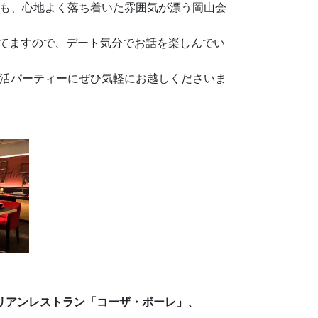
も、心地よく落ち着いた雰囲気が漂う岡山会
なってますので、デート気分でお話を楽しんでい
活パーティーにぜひ気軽にお越しくださいま
リアンレストラン「コーザ・ボーレ」、