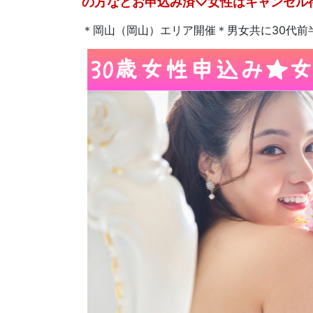
の方などお申込み済♡女性はキャンセル
＊岡山（岡山）エリア開催＊男女共に30代前