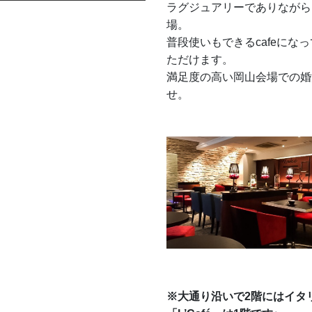
ラグジュアリーでありながら
場。
普段使いもできるcafeに
ただけます。
満足度の高い岡山会場での婚
せ。
※大通り沿いで2階にはイタ