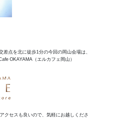
川交差点を北に徒歩1分の今回の岡山会場は、
afe OKAYAMA（エルカフェ岡山）
アクセスも良いので、気軽にお越しくださ