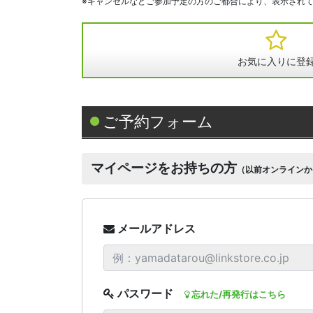
※キャンセルなどご参加予定の方のご都合により、表示され
お気に入りに登
ご予約フォーム
マイページをお持ちの方
（以前オンラインか
メールアドレス
パスワード
忘れた/再発行はこちら