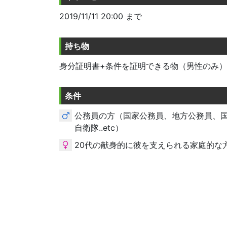
2019/11/11 20:00 まで
持ち物
身分証明書+条件を証明できる物（男性のみ） 
条件
公務員の方（国家公務員、地方公務員、
自衛隊..etc）
20代の献身的に彼を支えられる家庭的な