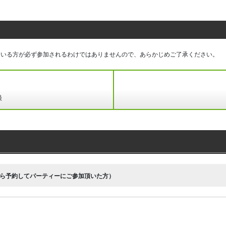
ている方が必ず参加されるわけではありませんので、あらかじめご了承ください。
録
ら予約してパーティーにご参加頂いた方）