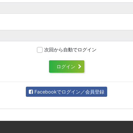
次回から自動でログイン
ログイン
Facebookでログイン／会員登録