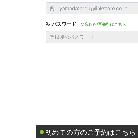
パスワード
忘れた/再発行はこちら
初めての方のご予約はこちら