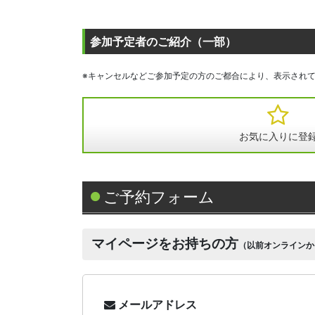
参加予定者のご紹介（一部）
※キャンセルなどご参加予定の方のご都合により、表示され
お気に入りに登
ご予約フォーム
マイページをお持ちの方
（以前オンラインか
メールアドレス