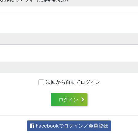
次回から自動でログイン
ログイン
Facebookでログイン／会員登録