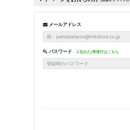
メールアドレス
パスワード
忘れた/再発行はこちら