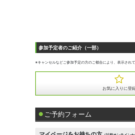
参加予定者のご紹介（一部）
※キャンセルなどご参加予定の方のご都合により、表示され
お気に入りに登
ご予約フォーム
マイページをお持ちの方
（以前オンラインか