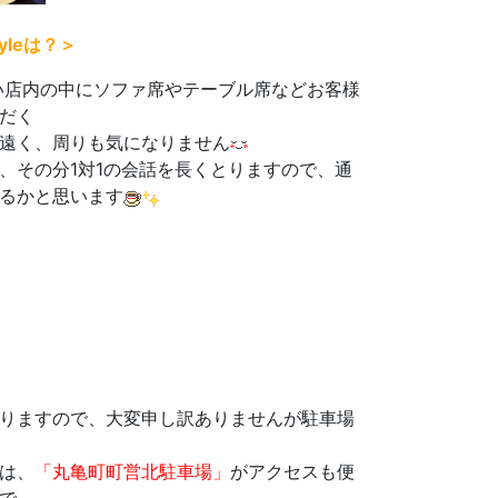
leは？＞
い店内の中にソファ席やテーブル席などお客様
だく
遠く、周りも気になりません
、その分1対1の会話を長くとりますので、通
るかと思います
りますので、大変申し訳ありませんが駐車場
は、
「丸亀町町営北駐車場」
がアクセスも便