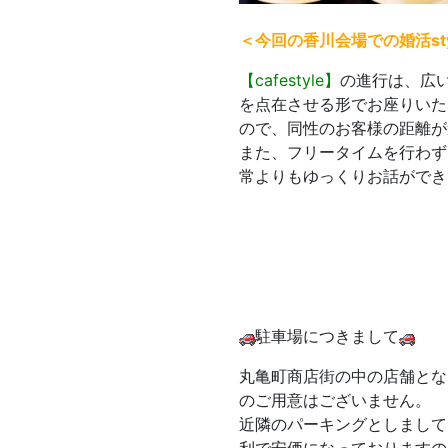
＜今回の香川会場での婚活sty
【cafestyle】
の進行は、広
を点在させる形でお座りいた
ので、同性のお客様の距離が
また、フリータイムを行わず
常よりもゆっくりお話ができ
駐車場につきまして
丸亀町商店街の中の店舗とな
のご用意はございません。
近隣のパーキングとしまして