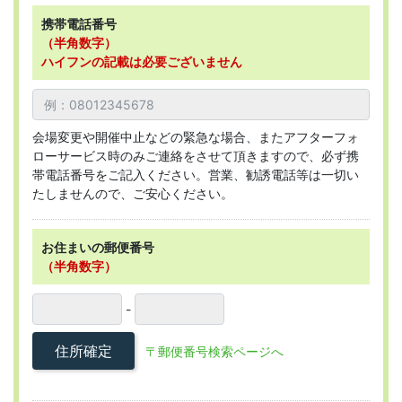
携帯電話番号
（半角数字）
ハイフンの記載は必要ございません
会場変更や開催中止などの緊急な場合、またアフターフォ
ローサービス時のみご連絡をさせて頂きますので、必ず携
帯電話番号をご記入ください。営業、勧誘電話等は一切い
たしませんので、ご安心ください。
お住まいの郵便番号
（半角数字）
-
住所確定
〒郵便番号検索ページへ