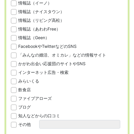
情報誌（イーノ）
情報誌（ナイスタウン）
情報誌（リビング高松）
情報誌（あわわFree）
情報誌（Geen）
FacebookやTwitterなどのSNS
「みんなの婚活、オミカレ」などの情報サイト
かがわ出会い応援団のサイトやSNS
インターネット広告・検索
みらいくる
飲食店
ファイブアローズ
ブログ
知人などからの口コミ
その他