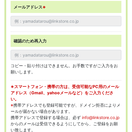
メールアドレス
※
確認のため再入力
コピー・貼り付けはできません。お手数ですがご入力をお
願いします。
※スマートフォン・携帯の方は、受信可能なPC用のメール
アドレス（Gmail、yahooメールなど）をご入力くださ
い。
※
携帯アドレスでも登録可能ですが、ドメイン拒否によりメ
ールが届かない場合があります。
携帯アドレスで登録する場合は、必ず
info@linkstore.co.jp
からのメールは受信できるようにしてから、ご登録をお願
い致します。