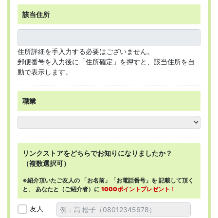
該当住所
住所詳細を手入力する必要はございません。
郵便番号を入力後に「住所確定」を押すと、該当住所を自
動で表示します。
職業
リンクストアを
どちらで
お知りになりましたか？
（複数選択可）
※紹介頂いたご友人の
「お名前」「お電話番号」を
記載して頂く
と、
あなたと（ご紹介者）に
1000ポイントプレゼント！
友人