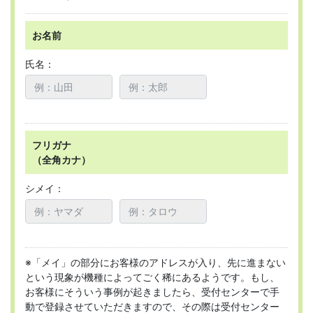
お名前
氏名：
フリガナ
（全角カナ）
シメイ：
※「メイ」の部分にお客様のアドレスが入り、先に進まない
という現象が機種によってごく稀にあるようです。もし、
お客様にそういう事例が起きましたら、受付センターで手
動で登録させていただきますので、その際は受付センター