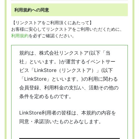
利用規約への同意
【リンクストアをご利用頂くにあたって】
お客様に安心してリンクストアをご利用いただくために、
利用規約
を必ずご確認ください。
規約は、株式会社リンクストア(以下「当
社」といいます。)が運営するイベントサー
ビス「LinkStore（リンクストア）」(以下
「LinkStore」といいます。)の利用に関わる
会員登録、利用料金の支払い、活動その他の
条件を定めるものです。
LinkStore利用者の皆様は、本規約の内容を
同意・承諾頂いたものとみなします。