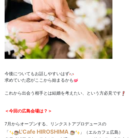
今後についてもお話しやすいはず
求めていた恋がここから始まるかも
これから出会う相手とは結婚を考えたい、という方必見です
＜今回の広島会場は？＞
7月からオープンする、リンクストアプロデュースの
L'Cafe HIROSHIMA
「
」（エルカフェ広島）