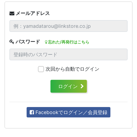
メールアドレス
パスワード
忘れた/再発行はこちら
次回から自動でログイン
ログイン
Facebookでログイン／会員登録