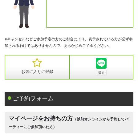
※キャンセルなどご参加予定の方のご都合により、表示されている方が必ず参
加されるわけではありませんので、あらかじめご了承ください。
お気に入りに登録
ご予約フォーム
マイページをお持ちの方
（以前オンラインから予約してパ
ーティーにご参加頂いた方）