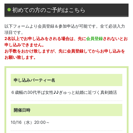
初めての方のご予約はこちら
以下フォームより会員登録＆参加申込が可能です。全て必須入力
項目です。
2名以上でお申し込みをされる場合は、先に
会員登録
されないとお
申し込みできません。
お手数をおかけ致しますが、先に会員登録してからお申し込みを
お願い致します。
申し込みパーティー名
６歳幅の30代半ば女性♪♪ぎゅっと結婚に近づく真剣婚活
開催日時
10/16（水）20:00～