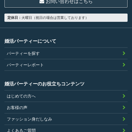
お問い合わせはこちら
定休日：
火曜日（祝日の場合は営業しております）
婚活パーティーについて
パーティーを探す
パーティーレポート
婚活パーティーのお役立ちコンテンツ
はじめての方へ
お客様の声
ファッション身だしなみ
よくあるご質問