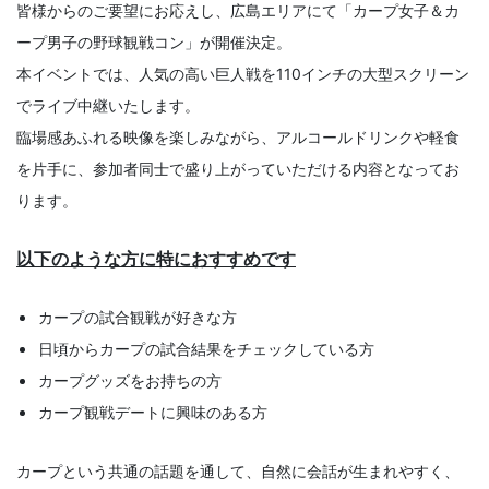
皆様からのご要望にお応えし、広島エリアにて「カープ女子＆カ
ープ男子の野球観戦コン」が開催決定。
本イベントでは、人気の高い巨人戦を110インチの大型スクリーン
でライブ中継いたします。
臨場感あふれる映像を楽しみながら、アルコールドリンクや軽食
を片手に、参加者同士で盛り上がっていただける内容となってお
ります。
以下のような方に特におすすめです
カープの試合観戦が好きな方
日頃からカープの試合結果をチェックしている方
カープグッズをお持ちの方
カープ観戦デートに興味のある方
カープという共通の話題を通して、自然に会話が生まれやすく、