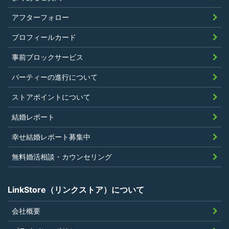
アフターフォロー
プロフィールカード
事前ブロックサービス
パーティーの進行について
ストアポイントについて
結婚レポート
幸せ結婚レポート募集中
無料婚活相談・カウンセリング
LinkStore（リンクストア）について
会社概要