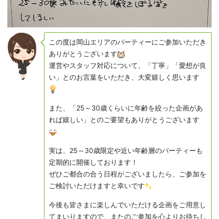
この度は岡山エリアのパーティーにご参加いただき
ありがとうございます
運営やスタッフ対応について、「丁寧」「愛想が良
い」とのお言葉をいただき、大変嬉しく思います
また、「25～30歳くらいに年齢を絞った企画があ
れば嬉しい」とのご要望もありがとうございます
実は、25～30歳限定や近い年齢層のパーティーも
定期的に開催しております！
ぜひご都合の合う日程がございましたら、ご参加を
ご検討いただけますと幸いです
今後も皆さまに楽しんでいただける企画をご用意し
てまいりますので、またのご参加を心よりお待ちし