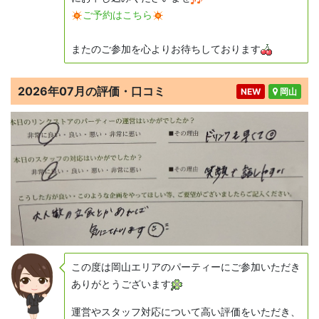
ご予約はこちら
またのご参加を心よりお待ちしております
2026年07月の評価・口コミ
NEW
岡山
この度は岡山エリアのパーティーにご参加いただき
ありがとうございます
運営やスタッフ対応について高い評価をいただき、