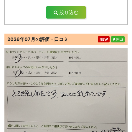
絞り込む
2026年07月の評価・口コミ
NEW
岡山