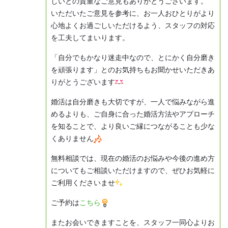
しいとの貴重なご意見もありがとうございます。
いただいたご意見を参考に、お一人おひとりがより
心地よくお過ごしいただけるよう、スタッフの対応
を工夫してまいります。
「自分でもかなり迷走中なので、とにかく自分磨き
を頑張ります」とのお気持ちもお聞かせいただきあ
りがとうございます
婚活は自分磨きも大切ですが、一人で悩みながら進
めるよりも、ご自身に合った婚活方法やアプローチ
を知ることで、より良いご縁につながることも少な
くありません
無料相談では、現在の婚活のお悩みや今後の進め方
についてもご相談いただけますので、ぜひお気軽に
ご利用くださいませ
ご予約は
こちら
またお会いできますことを、スタッフ一同心よりお