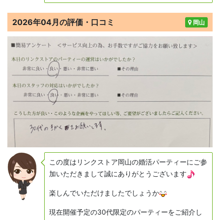
2026年04月の評価・口コミ
岡山
この度はリンクストア岡山の婚活パーティーにご参
加いただきまして誠にありがとうございます
楽しんでいただけましたでしょうか
現在開催予定の30代限定のパーティーをご紹介し