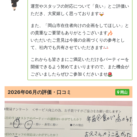
運営やスタッフの対応について「良い」とご評価い
ただき、大変嬉しく思っております
また、「岡山市在住者向けの企画をしてほしい」と
の貴重なご要望もありがとうございます
いただいたご意見は今後の企画づくりの参考とし
て、社内でも共有させていただきます
これからも皆さまにご満足いただけるパーティーを
開催できるよう努めてまいりますので、また機会が
ございましたらぜひご参加くださいませ
2026年06月の評価・口コミ
岡山