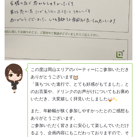
この度は岡山エリアのパーティーにご参加いただき
ありがとうございます
「落ちついた進行で、とても好感がもてました」と
のお言葉や、ドリンクのお声がけについてもお褒め
いただき、大変嬉しく拝見いたしました
また、年齢幅が狭く参加しやすかったとのご感想も
ありがとうございます。
ご参加いただく皆さまに安心して楽しんでいただけ
るよう、企画内容にもこだわっておりますので、そ