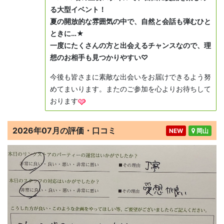
る大型イベント！
夏の開放的な雰囲気の中で、自然と会話も弾むひと
ときに…★
一度にたくさんの方と出会えるチャンスなので、理
想のお相手も見つかりやすい♡
今後も皆さまに素敵な出会いをお届けできるよう努
めてまいります。またのご参加を心よりお待ちして
おります
2026年07月の評価・口コミ
NEW
岡山