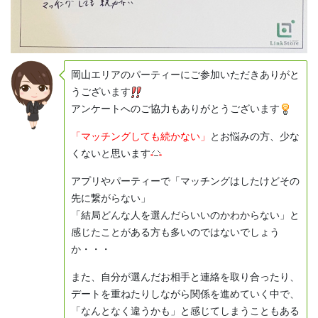
岡山エリアのパーティーにご参加いただきありがと
うございます
アンケートへのご協力もありがとうございます
「マッチングしても続かない」
とお悩みの方、少な
くないと思います
アプリやパーティーで「マッチングはしたけどその
先に繋がらない」
「結局どんな人を選んだらいいのかわからない」と
感じたことがある方も多いのではないでしょう
か・・・
また、自分が選んだお相手と連絡を取り合ったり、
デートを重ねたりしながら関係を進めていく中で、
「なんとなく違うかも」と感じてしまうこともある