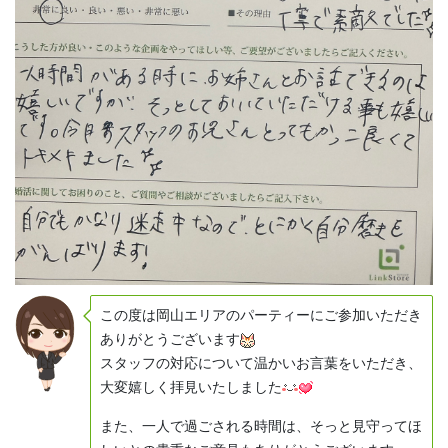
この度は岡山エリアのパーティーにご参加いただき
ありがとうございます
スタッフの対応について温かいお言葉をいただき、
大変嬉しく拝見いたしました
また、一人で過ごされる時間は、そっと見守ってほ