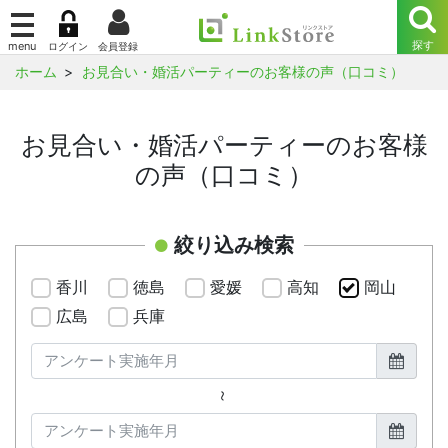
ホーム
お見合い・婚活パーティーのお客様の声（口コミ）
お見合い・婚活パーティーのお客様
の声（口コミ）
絞り込み検索
香川
徳島
愛媛
高知
岡山
広島
兵庫
～