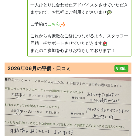
一人ひとりに合わせたアドバイスをさせていただき
ますので、お気軽にご利用くださいませ
ご予約は
こちら
これからも素敵なご縁につながるよう、スタッフ一
同精一杯サポートさせていただきます
またのご参加を心よりお待ちしております！
2026年06月の評価・口コミ
岡山