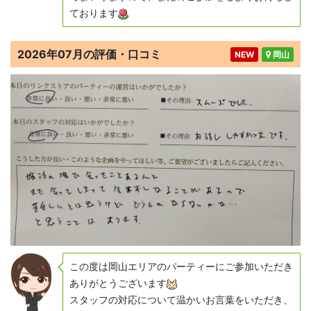
ております
2026年07月の評価・口コミ
NEW
岡山
この度は岡山エリアのパーティーにご参加いただき
ありがとうございます
スタッフの対応について温かいお言葉をいただき、