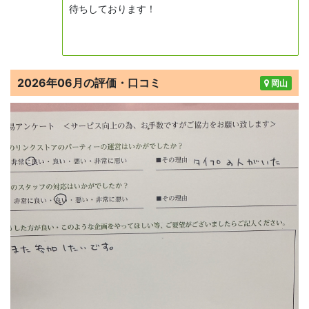
待ちしております！
2026年06月の評価・口コミ
岡山