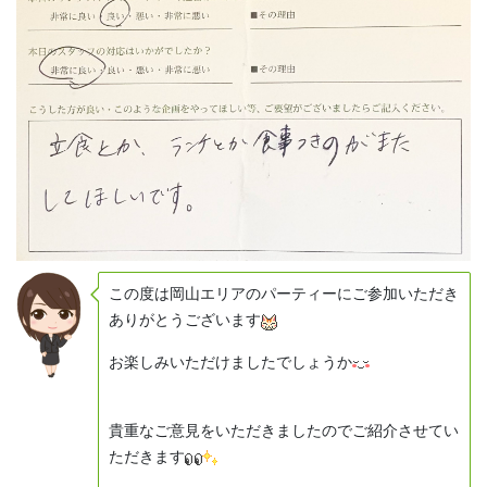
この度は岡山エリアのパーティーにご参加いただき
ありがとうございます
お楽しみいただけましたでしょうか
貴重なご意見をいただきましたのでご紹介させてい
ただきます