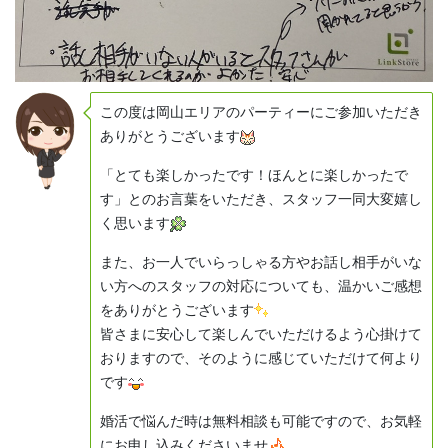
この度は岡山エリアのパーティーにご参加いただき
ありがとうございます
「とても楽しかったです！ほんとに楽しかったで
す」とのお言葉をいただき、スタッフ一同大変嬉し
く思います
また、お一人でいらっしゃる方やお話し相手がいな
い方へのスタッフの対応についても、温かいご感想
をありがとうございます
皆さまに安心して楽しんでいただけるよう心掛けて
おりますので、そのように感じていただけて何より
です
婚活で悩んだ時は無料相談も可能ですので、お気軽
にお申し込みくださいませ