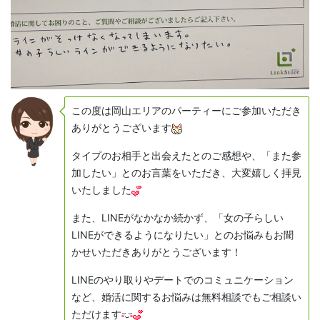
この度は岡山エリアのパーティーにご参加いただき
ありがとうございます
タイプのお相手と出会えたとのご感想や、「また参
加したい」とのお言葉をいただき、大変嬉しく拝見
いたしました
また、LINEがなかなか続かず、「女の子らしい
LINEができるようになりたい」とのお悩みもお聞
かせいただきありがとうございます！
LINEのやり取りやデートでのコミュニケーション
など、婚活に関するお悩みは無料相談でもご相談い
ただけます