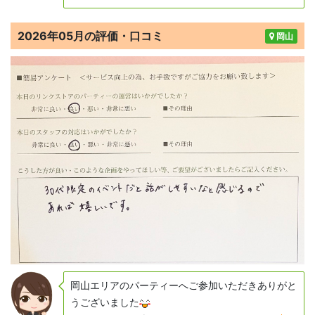
2026年05月の評価・口コミ
岡山
岡山エリアのパーティーへご参加いただきありがと
うございました