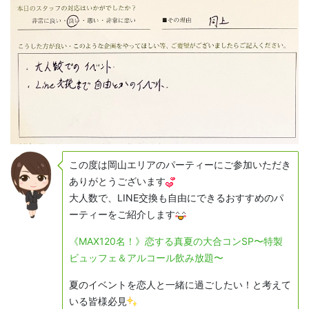
この度は岡山エリアのパーティーにご参加いただき
ありがとうございます
大人数で、LINE交換も自由にできるおすすめのパ
ーティーをご紹介します
《MAX120名！》恋する真夏の大合コンSP〜特製
ビュッフェ＆アルコール飲み放題〜
夏のイベントを恋人と一緒に過ごしたい！と考えて
いる皆様必見