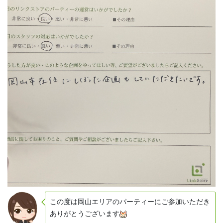
この度は岡山エリアのパーティーにご参加いただき
ありがとうございます