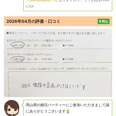
に
2026年04月の評価・口コミ
岡山
岡山県の婚活パーティーにご参加いただきまして誠
にありがとうございます