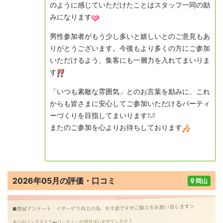
のように感じていただけたことはスタッフ一同の励
みになります
男性参加者がもう少し多いと嬉しいとのご意見もあ
りがとうございます。今後もより多くの方にご参加
いただけるよう、集客にも一層力を入れてまいりま
す
「いつも素敵な雰囲気」とのお言葉を励みに、これ
からも皆さまに安心してご参加いただけるパーティ
ーづくりを目指してまいります
またのご参加を心よりお待ちしております
2026年05月の評価・口コミ
岡山