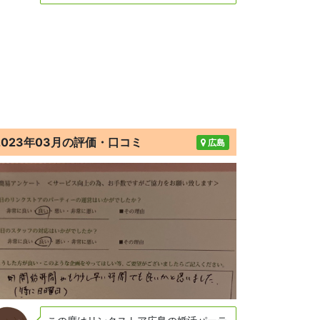
2023年03月の評価・口コミ
広島