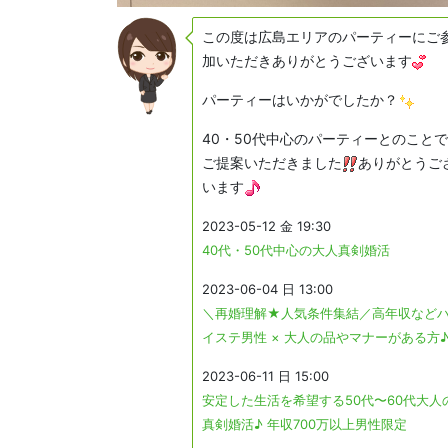
この度は広島エリアのパーティーにご
加いただきありがとうございます
パーティーはいかがでしたか？
40・50代中心のパーティーとのことで
ご提案いただきました
ありがとうご
います
2023-05-12 金 19:30
40代・50代中心の大人真剣婚活
2023-06-04 日 13:00
＼再婚理解★人気条件集結／高年収など
イステ男性 × 大人の品やマナーがある方
2023-06-11 日 15:00
安定した生活を希望する50代〜60代大人
真剣婚活♪ 年収700万以上男性限定