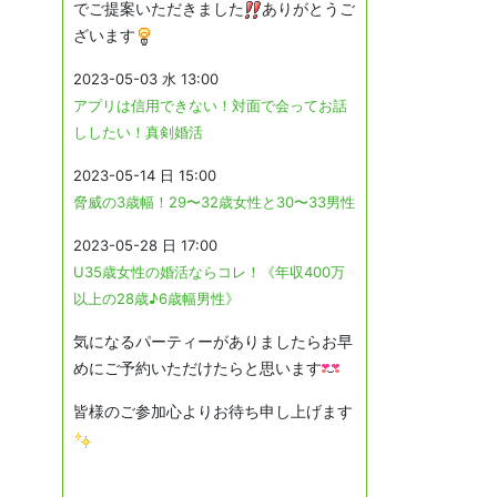
でご提案いただきました
ありがとうご
ざいます
2023-05-03 水 13:00
アプリは信用できない！対面で会ってお話
ししたい！真剣婚活
2023-05-14 日 15:00
脅威の3歳幅！29〜32歳女性と30〜33男性
2023-05-28 日 17:00
U35歳女性の婚活ならコレ！《年収400万
以上の28歳♪6歳幅男性》
気になるパーティーがありましたらお早
めにご予約いただけたらと思います
皆様のご参加心よりお待ち申し上げます