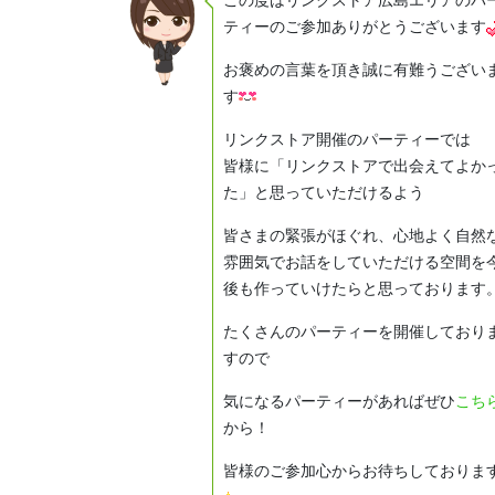
ティーのご参加ありがとうございます
お褒めの言葉を頂き誠に有難うござい
す
リンクストア開催のパーティーでは
皆様に「リンクストアで出会えてよか
た」と思っていただけるよう
皆さまの緊張がほぐれ、心地よく自然
雰囲気でお話をしていただける空間を
後も作っていけたらと思っております
たくさんのパーティーを開催しており
すので
気になるパーティーがあればぜひ
こち
から！
皆様のご参加心からお待ちしておりま