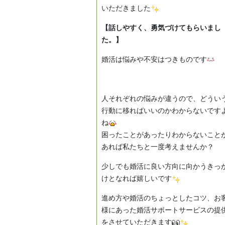
いただきました
【話しやすく、勇気づけてもらいまし
た。】
婚活は悩みや不安はつきものです
人それぞれの悩みが違うので、どうい
行動に移ればいいのかわからないです
ね
困ったことがあったりわからないこと
あれば私たちと一度考えませんか？
少しでも婚活に良い方向に向かうきっ
けとなれば嬉しいです
進め方や婚活のちょっとしたコツ、お
様にあった婚活サポートサービスの提
をさせていただきます