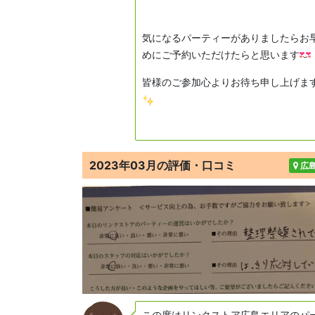
気になるパーティーがありましたらお
めにご予約いただけたらと思います
皆様のご参加心よりお待ち申し上げま
2023年03月の評価・口コミ
広
この度はリンクストア広島エリアのパ