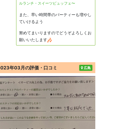
ルランチ・スイーツビュッフェ〜
また、早い時間帯のパーティーも増やし
ていけるよう
努めてまいりますのでどうぞよろしくお
願いいたします
2023年03月の評価・口コミ
広島