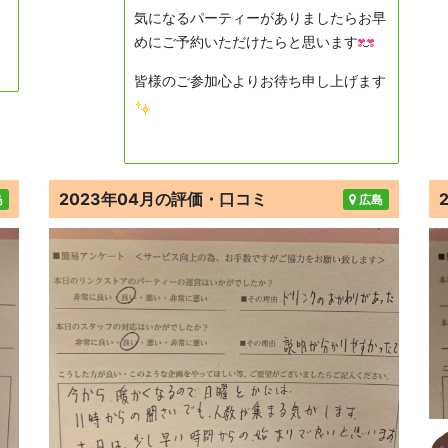
気になるパーティーがありましたらお早
めにご予約いただけたらと思います
皆様のご参加心よりお待ち申し上げます
2023年04月の評価・口コミ
島
広島