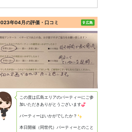
2023年04月の評価・口コミ
広島
この度は広島エリアのパーティーにご参
加いただきありがとうございます
パーティーはいかがでしたか？
本日開催（同世代）パーティーとのこと