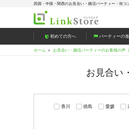
四国・中国・関西のお見合い・婚活パーティー・街コ
初めての方へ
パーティーの
ホーム
お見合い・婚活パーティーのお客様の声
お見合い
香川
徳島
愛媛