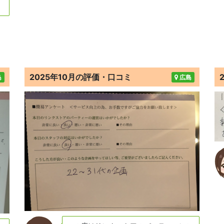
2025年10月の評価・口コミ
島
広島