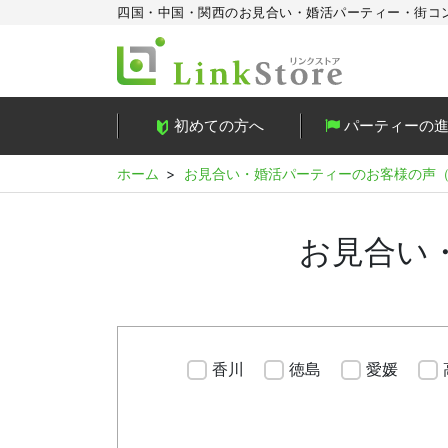
四国・中国・関西のお見合い・婚活パーティー・街コ
初めての方へ
パーティーの
ホーム
お見合い・婚活パーティーのお客様の声
お見合い
香川
徳島
愛媛