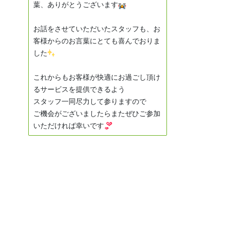
葉、ありがとうございます
お話をさせていただいたスタッフも、お
客様からのお言葉にとても喜んでおりま
した
これからもお客様が快適にお過ごし頂け
るサービスを提供できるよう
スタッフ一同尽力して参りますので
ご機会がございましたらまたぜひご参加
いただければ幸いです