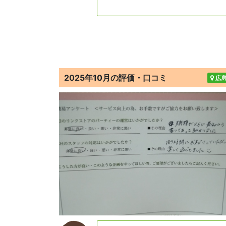
2025年10月の評価・口コミ
広