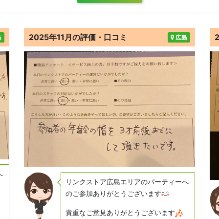
2025年11月の評価・口コミ
島
広島
へ
リンクストア広島エリアのパーティーへ
のご参加ありがとうございます
貴重なご意見ありがとうございます