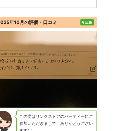
2025年10月の評価・口コミ
広島
この度はリンクストアのパーティーにご
参加いただきまして、ありがとうござい
ます