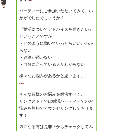
パーティーにご参加いただいてみて、い
かがでしたでしょうか？
『婚活についてアドバイスを頂きたい』
ということですが
・どのように動いていったらいいかわか
らない
・連絡が続かない
・自分に合っている人がわからない
様々なお悩みがあるかと思います、、、
そんな皆様のお悩みを解決すべく、
リンクストアでは婚活パーティーでのお
悩みを無料でカウンセリングしておりま
す！
気になる方は是非下からチェックしてみ