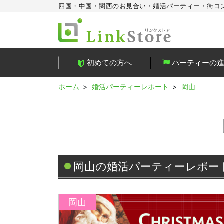
四国・中国・関西のお見合い・婚活パーティー・街コ
初めての方へ
パーティーの
ホーム
婚活パーティーレポート
岡山
岡山の婚活パーティーレポー
岡山