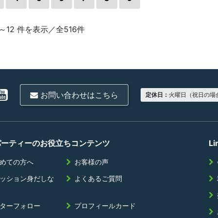
1～12 件を表示／全516件
お問い合わせはこちら
定休日：
火曜日（祝日の場
パーティーのお役立ちコンテンツ
L
めての方へ
お客様の声
ッション身だしな
よくあるご質問
ターフォロー
プロフィールカード