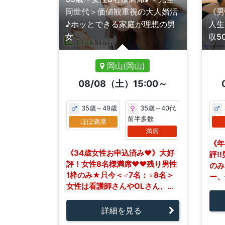
同世代＞価値観重視の大人婚活
《男
♪ホッとできる家庭が理想の男
人生
女
収5
岡山(岡山)
08/08（土）15:00～
35歳～49歳
35歳～40代
前半多数
ほぼ満席
満席
《年
《34歳女性お申込済み♥》大好
評!
評！女性8名様満席♥♥残り男性
のみ
1枠のみ★只今＜♂7名：♀8名＞
ー、
女性は看護師さんやOLさん、…
詳細を見る