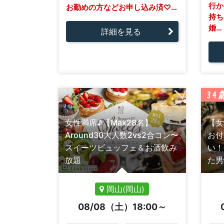
行か
お勤めの方などお申し込み済♡…
持ち
婚…
詳細を見る
女性満席♪【Max28名】
【女
Around30大人数2vs2合コン〜
お付
スイーツビュッフェ＆お酒飲み
い！
放題
た男
岡山(岡山)
08/08（土）18:00～