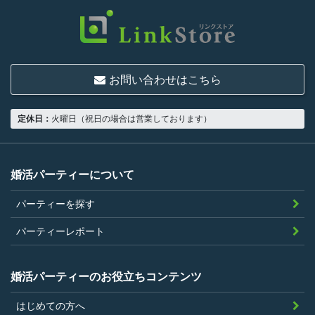
お問い合わせはこちら
定休日：
火曜日（祝日の場合は営業しております）
婚活パーティーについて
パーティーを探す
パーティーレポート
婚活パーティーのお役立ちコンテンツ
はじめての方へ