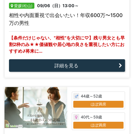
09/06（日）13:00～
愛媛(松山)
相性や内面重視で出会いたい！年収600万〜1500
万の男性
【条件だけじゃない、"相性"を大切に♡】残り男女とも早
割2枠のみ★★価値観や居心地の良さを重視したい方にお
すすめ♪将来に…
詳細を見る
44歳～52歳
ほぼ満席
40代～59歳
ほぼ満席