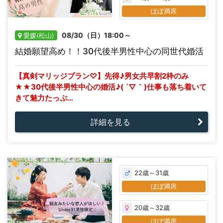
ほぼ満席
08/30（日）18:00～
愛媛(松山)
結婚願望高め！！30代後半男性中心の同世代婚活
【真剣マリッジプラン♡】先得♪男女共早割2枠のみ
★★30代後半男性中心の婚活♪( ´▽｀)仕事も落ち着いて
きて魅力たっぷ…
詳細を見る
22歳～31歳
ほぼ満席
20歳～32歳
ほぼ満席