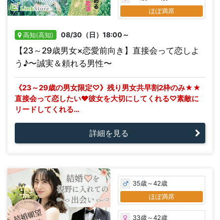
ほぼ満席
08/30（日）18:00～
高知(高知)
【23～29歳男女×恋愛前向き】直接会って恋しよ
う♪〜誠実＆頼れる男性〜
《23～29歳の男女限定♡》残り男女共早割2枠のみ★★
直接会って恋したい♥彼女を大切にしてくれる♡素敵に
リードしてくれる…
詳細を見る
35歳～42歳
ほぼ満席
33歳～42歳