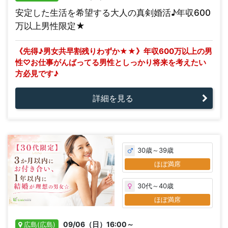
安定した生活を希望する大人の真剣婚活♪年収600
万以上男性限定★
《先得♪男女共早割残りわずか★★》年収600万以上の男
性♡お仕事がんばってる男性としっかり将来を考えたい
方必見です♪
詳細を見る
30歳～39歳
ほぼ満席
30代～40歳
ほぼ満席
09/06（日）16:00～
広島(広島)