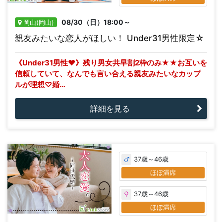
08/30（日）18:00～
岡山(岡山)
親友みたいな恋人がほしい！ Under31男性限定☆
《Under31男性♥》残り男女共早割2枠のみ★★お互いを
信頼していて、なんでも言い合える親友みたいなカップ
ルが理想♡婚…
詳細を見る
37歳～46歳
ほぼ満席
37歳～46歳
ほぼ満席