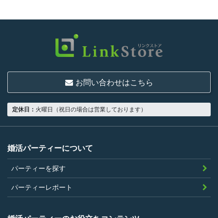
お問い合わせはこちら
定休日：
火曜日（祝日の場合は営業しております）
婚活パーティーについて
パーティーを探す
パーティーレポート