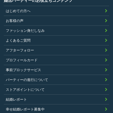
婚活パーティーのお役立ちコンテンツ
はじめての方へ
お客様の声
ファッション身だしなみ
よくあるご質問
アフターフォロー
プロフィールカード
事前ブロックサービス
パーティーの進行について
ストアポイントについて
結婚レポート
幸せ結婚レポート募集中