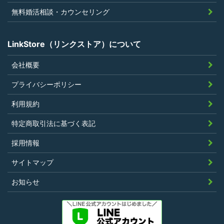
無料婚活相談・カウンセリング
LinkStore（リンクストア）について
会社概要
プライバシーポリシー
利用規約
特定商取引法に基づく表記
採用情報
サイトマップ
お知らせ