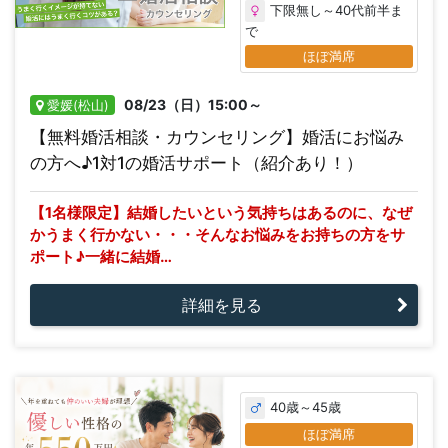
下限無し～40代前半ま
で
ほぼ満席
08/23（日）15:00～
愛媛(松山)
【無料婚活相談・カウンセリング】婚活にお悩み
の方へ♪1対1の婚活サポート（紹介あり！）
【1名様限定】結婚したいという気持ちはあるのに、なぜ
かうまく行かない・・・そんなお悩みをお持ちの方をサ
ポート♪一緒に結婚…
詳細を見る
40歳～45歳
ほぼ満席