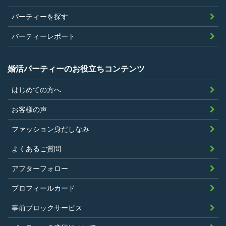
パーティーを探す
パーティーレポート
婚活パーティーのお役立ちコンテンツ
はじめての方へ
お客様の声
ファッション身だしなみ
よくあるご質問
アフターフォロー
プロフィールカード
事前ブロックサービス