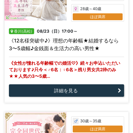
28歳～40歳
ほぼ満席
08/23（日）17:00～
香川(高松)
《12名様突破中♪》理想の年齢幅★結婚するなら
3〜5歳幅♪金銭面＆生活力の高い男性★
《女性が憧れる年齢幅での婚活♡》続々お申込いただい
ております♪只今＜♂6名：♀6名＞残り男女共2枠のみ
★★人気の3〜5歳…
詳細を見る
30歳～35歳
ほぼ満席