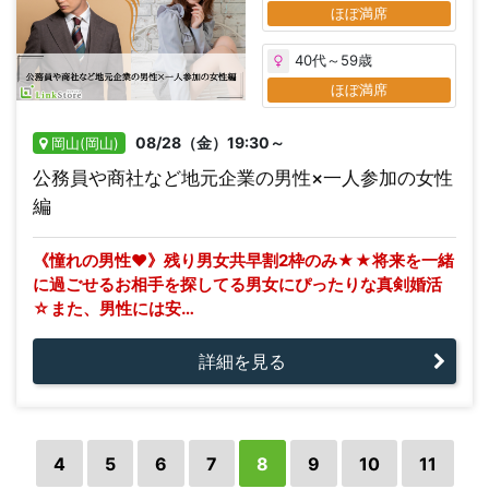
ほぼ満席
40代～59歳
ほぼ満席
08/28（金）19:30～
岡山(岡山)
公務員や商社など地元企業の男性×一人参加の女性
編
《憧れの男性♥》残り男女共早割2枠のみ★★将来を一緒
に過ごせるお相手を探してる男女にぴったりな真剣婚活
☆また、男性には安…
詳細を見る
4
5
6
7
8
9
10
11