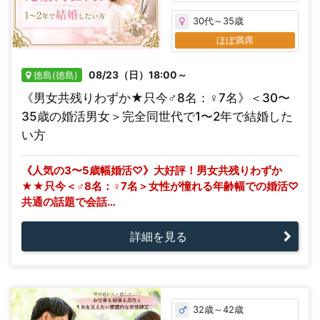
30代～35歳
ほぼ満席
08/23（日）18:00～
徳島(徳島)
《男女共残りわずか★只今♂8名：♀7名》＜30〜
35歳の婚活男女＞完全同世代で1〜2年で結婚した
い方
《人気の3〜5歳幅婚活♡》大好評！男女共残りわずか
★★只今＜♂8名：♀7名＞女性が憧れる年齢幅での婚活♡
共通の話題で会話…
詳細を見る
32歳～42歳