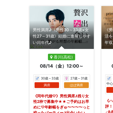
男性満席♪《男性30～33歳×女
《男
性27～31歳》結婚に進展しやす
活を
い同年代♪
年収
香川(高松)
08/14（金）12:00～
30歳～33歳
27歳～31歳
中心
満席
ほぼ満席
《同年代婚♡》男性満席♪残り女
《ハ
性2枠で募集中★★ご予約はお早
評！
めに♡年齢幅をぎゅ〜〜〜〜っと
♂8
絞ったパーティー♪出会いたい