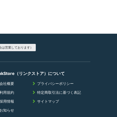
合は営業しております）
inkStore（リンクストア）について
会社概要
プライバシーポリシー
利用規約
特定商取引法に基づく表記
採用情報
サイトマップ
お知らせ