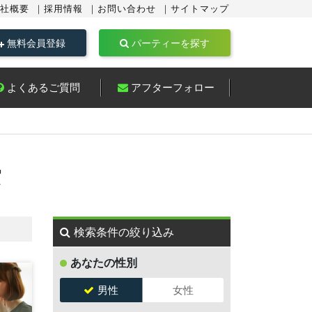
社概要
採用情報
お問い合わせ
サイトマップ
無料会員登録
パーティーを探す
よくあるご質問
アフターフォロー
索
検索条件の絞り込み
あなたの性別
男性
女性