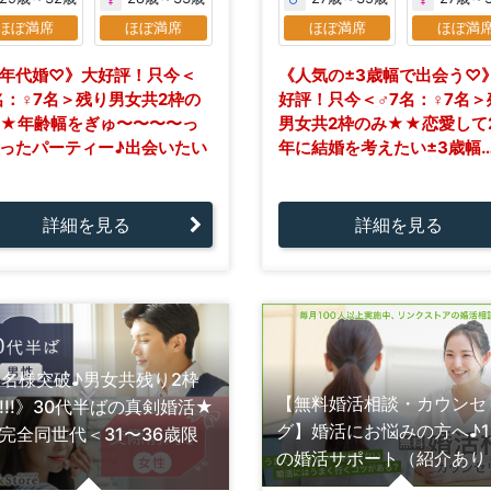
ほぼ満席
ほぼ満席
ほぼ満席
ほぼ満
年代婚♡》大好評！只今＜
《人気の±3歳幅で出会う♡
名：♀7名＞残り男女共2枠の
好評！只今＜♂7名：♀7名＞
★年齢幅をぎゅ〜〜〜〜っ
男女共2枠のみ★★恋愛して
ったパーティー♪出会いたい
年に結婚を考えたい±3歳幅
詳細を見る
詳細を見る
3名様突破♪男女共残り2枠
【無料婚活相談・カウンセ
!!!》30代半ばの真剣婚活★
グ】婚活にお悩みの方へ♪1
完全同世代＜31〜36歳限
の婚活サポート（紹介あり