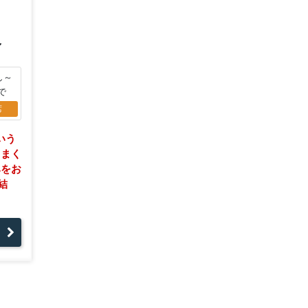
～
し～
で
席
いう
うまく
みをお
結