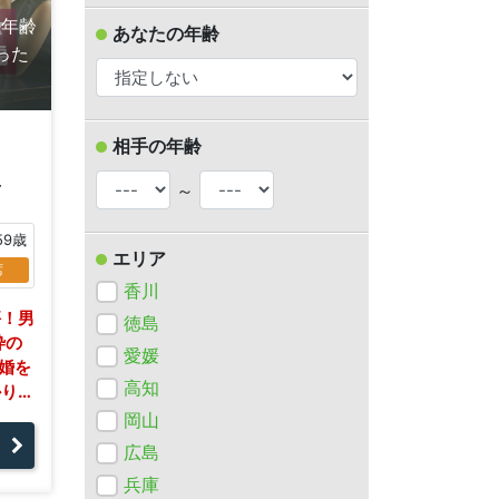
の年齢
あなたの年齢
った
相手の年齢
～
～
59歳
エリア
席
香川
評！男
徳島
枠の
愛媛
結婚を
高知
り…
岡山
広島
兵庫