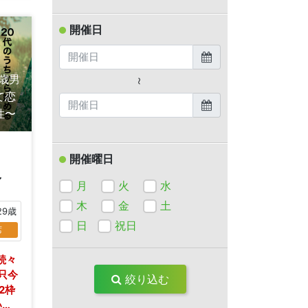
開催日
9歳男
～
て恋
性〜
開催曜日
～
月
火
水
木
金
土
29歳
日
祝日
席
続々
只今
絞り込む
2枠
い…