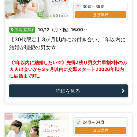
30歳～39歳
ほぼ満席
10/12（月・祝）16:00～
広島(広島)
【30代限定】3か月以内にお付き合い、1年以内に
結婚が理想の男女☆
《1年以内に結婚したい♡》先得♪残り男女共早割2枠のみ
★★出会いから3ヶ月以内に交際スタート♪2026年以内
に結婚まで順…
詳細を見る
24歳～34歳
ほぼ満席