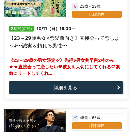
23歳～29歳
ほぼ満席
10/11（日）16:00～
広島(広島)
【23～29歳男女×恋愛前向き】直接会って恋しよ
う♪〜誠実＆頼れる男性〜
《23～29歳の男女限定♡》先得♪男女共早割2枠のみ
★★直接会って恋したい♥彼女を大切にしてくれる♡素
敵にリードしてくれ…
詳細を見る
45歳～65歳
ほぼ満席