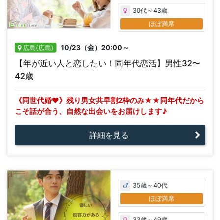
30代～43歳
ほぼ満席
10/23（金）20:00～
広島(広島)
【年が近い人と恋したい！同年代恋活】男性32〜
42歳
《同世代婚♥》残り男女共早割2枠のみ★★同年代だから
こそ話が合う、自然な出会いをお届けします♪
詳細を見る
35歳～40代
ほぼ満席
33歳～49歳