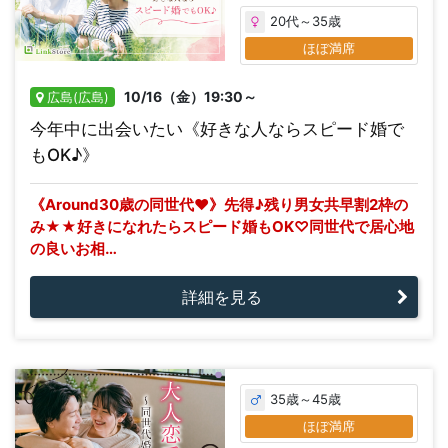
20代～35歳
ほぼ満席
10/16（金）19:30～
広島(広島)
今年中に出会いたい《好きな人ならスピード婚で
もOK♪》
《Around30歳の同世代♥》先得♪残り男女共早割2枠の
み★★好きになれたらスピード婚もOK♡同世代で居心地
の良いお相…
詳細を見る
35歳～45歳
ほぼ満席