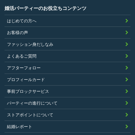
婚活パーティーのお役立ちコンテンツ
はじめての方へ
お客様の声
ファッション身だしなみ
よくあるご質問
アフターフォロー
プロフィールカード
事前ブロックサービス
パーティーの進行について
ストアポイントについて
結婚レポート