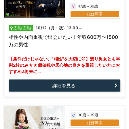
47歳～66歳
ほぼ満席
10/12（月・祝）13:00～
広島(広島)
相性や内面重視で出会いたい！年収600万〜1500
万の男性
【条件だけじゃない、"相性"を大切に♡】残り男女とも早
割2枠のみ★★価値観や居心地の良さを重視したい方にお
すすめ♪将来に…
詳細を見る
30歳～39歳
ほぼ満席