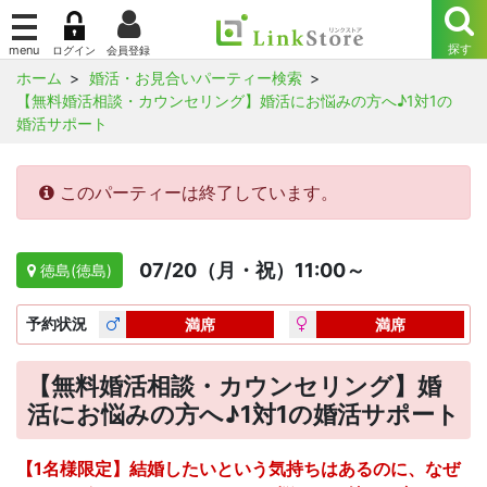
ホーム
婚活・お見合いパーティー検索
【無料婚活相談・カウンセリング】婚活にお悩みの方へ♪1対1の
婚活サポート
このパーティーは終了しています。
07/20（月・祝）11:00～
徳島(徳島)
予約
状況
満席
満席
【無料婚活相談・カウンセリング】婚
活にお悩みの方へ♪1対1の婚活サポート
【1名様限定】結婚したいという気持ちはあるのに、なぜ