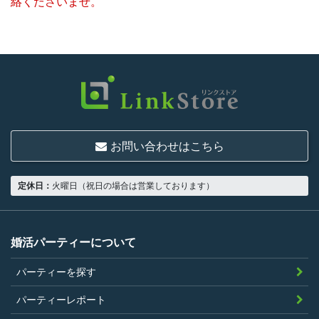
絡くださいませ。
お問い合わせはこちら
定休日：
火曜日（祝日の場合は営業しております）
婚活パーティーについて
パーティーを探す
パーティーレポート