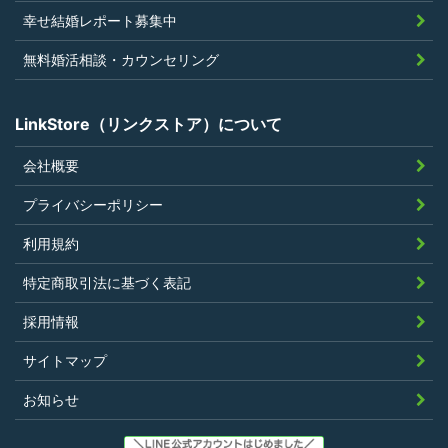
幸せ結婚レポート募集中
無料婚活相談・カウンセリング
LinkStore（リンクストア）について
会社概要
プライバシーポリシー
利用規約
特定商取引法に基づく表記
採用情報
サイトマップ
お知らせ