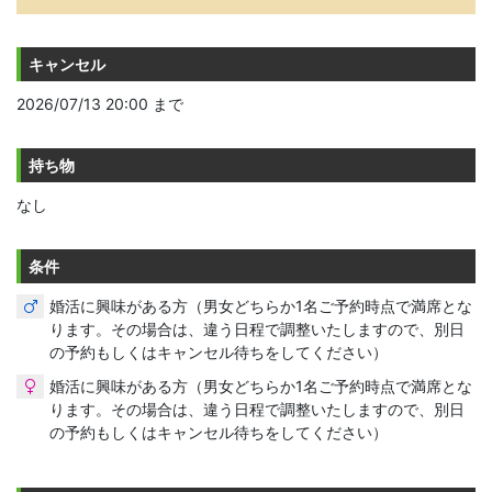
キャンセル
2026/07/13 20:00 まで
持ち物
なし
条件
婚活に興味がある方（男女どちらか1名ご予約時点で満席とな
ります。その場合は、違う日程で調整いたしますので、別日
の予約もしくはキャンセル待ちをしてください）
婚活に興味がある方（男女どちらか1名ご予約時点で満席とな
ります。その場合は、違う日程で調整いたしますので、別日
の予約もしくはキャンセル待ちをしてください）