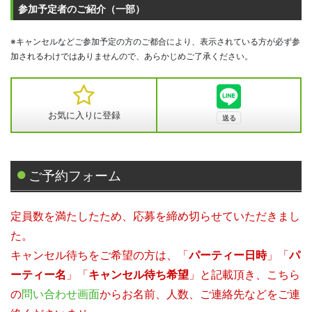
参加予定者のご紹介（一部）
※キャンセルなどご参加予定の方のご都合により、表示されている方が必ず参
加されるわけではありませんので、あらかじめご了承ください。
お気に入りに登録
ご予約フォーム
定員数を満たしたため、応募を締め切らせていただきまし
た。
キャンセル待ちをご希望の方は、「
パーティー日時
」「
パ
ーティー名
」「
キャンセル待ち希望
」と記載頂き、こちら
の
問い合わせ画面
からお名前、人数、ご連絡先などをご連