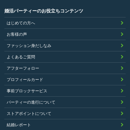
婚活パーティーのお役立ちコンテンツ
はじめての方へ
お客様の声
ファッション身だしなみ
よくあるご質問
アフターフォロー
プロフィールカード
事前ブロックサービス
パーティーの進行について
ストアポイントについて
結婚レポート