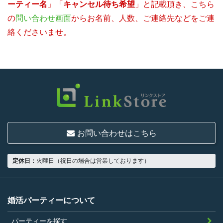
ーティー名
」「
キャンセル待ち希望
」と記載頂き、こちら
の
問い合わせ画面
からお名前、人数、ご連絡先などをご連
絡くださいませ。
お問い合わせはこちら
定休日：
火曜日（祝日の場合は営業しております）
婚活パーティーについて
パーティーを探す