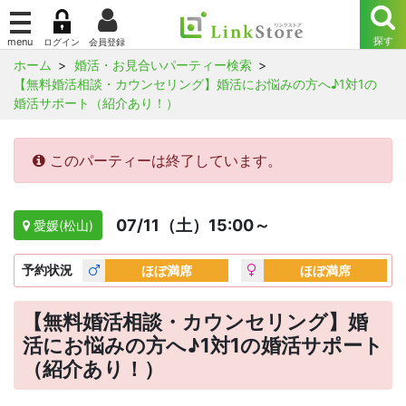
ホーム
婚活・お見合いパーティー検索
【無料婚活相談・カウンセリング】婚活にお悩みの方へ♪1対1の
婚活サポート（紹介あり！）
このパーティーは終了しています。
07/11（土）15:00～
愛媛(松山)
予約
状況
ほぼ満席
ほぼ満席
【無料婚活相談・カウンセリング】婚
活にお悩みの方へ♪1対1の婚活サポート
（紹介あり！）