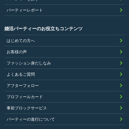
パーティーレポート
婚活パーティーのお役立ちコンテンツ
はじめての方へ
お客様の声
ファッション身だしなみ
よくあるご質問
アフターフォロー
プロフィールカード
事前ブロックサービス
パーティーの進行について