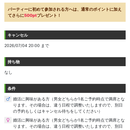
パーティーに初めて参加される方へは、通常のポイントに加え
てさらに
500pt
プレゼント！
キャンセル
2026/07/04 20:00 まで
持ち物
なし
条件
婚活に興味がある方（男女どちらか1名ご予約時点で満席とな
ります。その場合は、違う日程で調整いたしますので、別日
の予約もしくはキャンセル待ちをしてください）
婚活に興味がある方（男女どちらか1名ご予約時点で満席とな
ります。その場合は、違う日程で調整いたしますので、別日