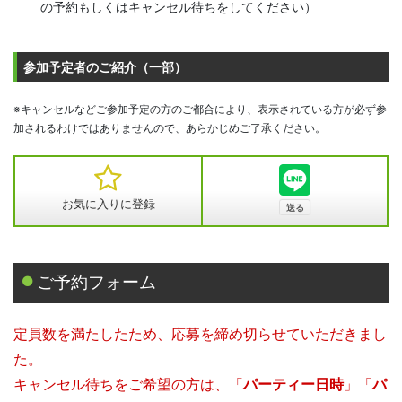
の予約もしくはキャンセル待ちをしてください）
参加予定者のご紹介（一部）
※キャンセルなどご参加予定の方のご都合により、表示されている方が必ず参
加されるわけではありませんので、あらかじめご了承ください。
お気に入りに登録
ご予約フォーム
定員数を満たしたため、応募を締め切らせていただきまし
た。
キャンセル待ちをご希望の方は、「
パーティー日時
」「
パ