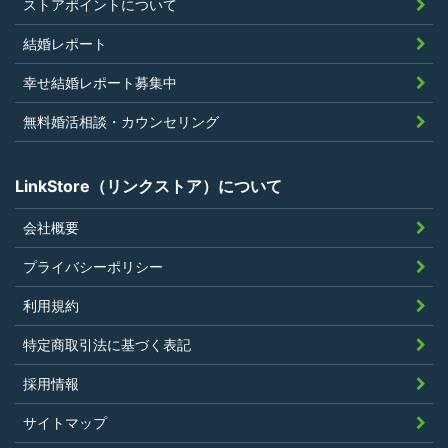
ストアポイントについて
結婚レポート
幸せ結婚レポート募集中
無料婚活相談・カウンセリング
LinkStore（リンクストア）について
会社概要
プライバシーポリシー
利用規約
特定商取引法に基づく表記
採用情報
サイトマップ