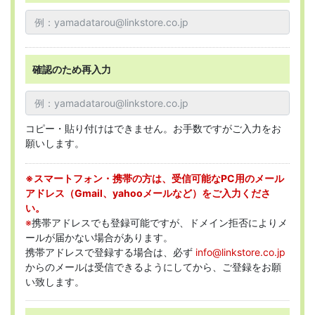
確認のため再入力
コピー・貼り付けはできません。お手数ですがご入力をお
願いします。
※スマートフォン・携帯の方は、受信可能なPC用のメール
アドレス（Gmail、yahooメールなど）をご入力くださ
い。
※
携帯アドレスでも登録可能ですが、ドメイン拒否によりメ
ールが届かない場合があります。
携帯アドレスで登録する場合は、必ず
info@linkstore.co.jp
からのメールは受信できるようにしてから、ご登録をお願
い致します。