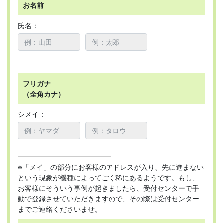
お名前
氏名：
フリガナ
（全角カナ）
シメイ：
※「メイ」の部分にお客様のアドレスが入り、先に進まない
という現象が機種によってごく稀にあるようです。もし、
お客様にそういう事例が起きましたら、受付センターで手
動で登録させていただきますので、その際は受付センター
までご連絡くださいませ。