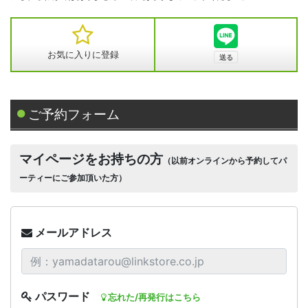
お気に入りに登録
ご予約フォーム
マイページをお持ちの方
（以前オンラインから予約してパ
ーティーにご参加頂いた方）
メールアドレス
パスワード
忘れた/再発行はこちら