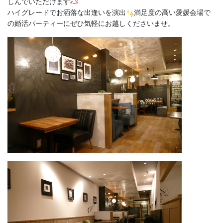
しんでいただけます
ハイグレードでお洒落な出逢いを演出
満足度の高い愛媛会場で
の婚活パーティーにぜひ気軽にお越しくださいませ。