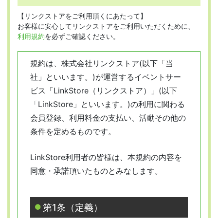
【リンクストアをご利用頂くにあたって】
お客様に安心してリンクストアをご利用いただくために、
利用規約
を必ずご確認ください。
規約は、株式会社リンクストア(以下「当
社」といいます。)が運営するイベントサー
ビス「LinkStore（リンクストア）」(以下
「LinkStore」といいます。)の利用に関わる
会員登録、利用料金の支払い、活動その他の
条件を定めるものです。
LinkStore利用者の皆様は、本規約の内容を
同意・承諾頂いたものとみなします。
第1条（定義）