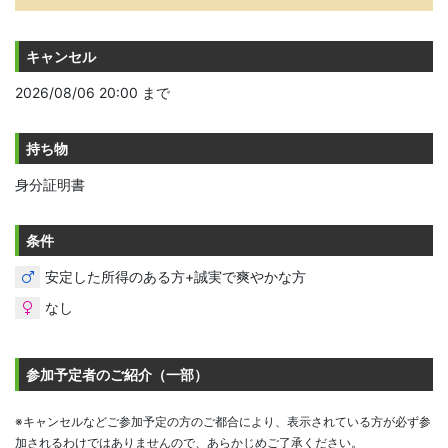
キャンセル
2026/08/06 20:00 まで
持ち物
身分証明書
条件
安定した所得のある方+誠実で爽やかな方
なし
参加予定者のご紹介（一部）
※キャンセルなどご参加予定の方のご都合により、表示されている方が必ず参
加されるわけではありませんので、あらかじめご了承ください。