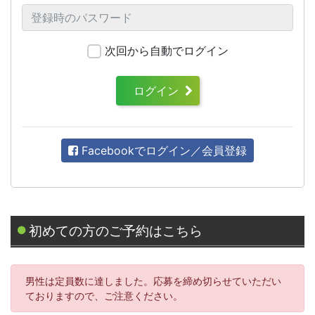
次回から自動でログイン
ログイン
Facebookでログイン／会員登録
初めての方のご予約はこちら
男性は定員数に達しました。応募を締め切らせていただい
ておりますので、ご注意ください。