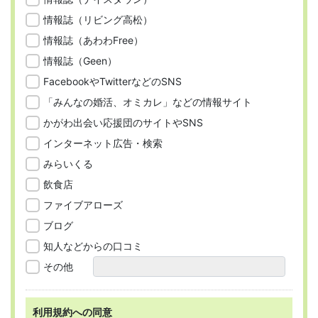
情報誌（リビング高松）
情報誌（あわわFree）
情報誌（Geen）
FacebookやTwitterなどのSNS
「みんなの婚活、オミカレ」などの情報サイト
かがわ出会い応援団のサイトやSNS
インターネット広告・検索
みらいくる
飲食店
ファイブアローズ
ブログ
知人などからの口コミ
その他
利用規約への同意