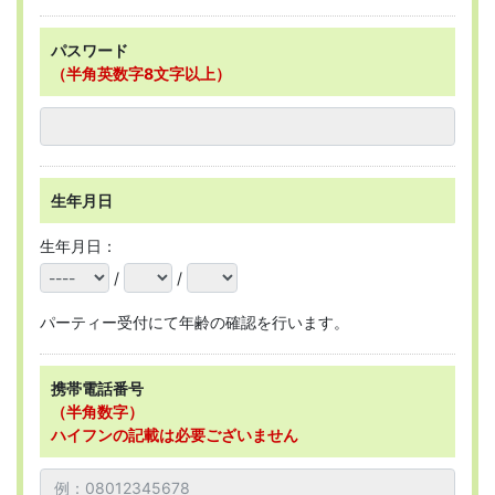
パスワード
（半角英数字8文字以上）
生年月日
生年月日：
/
/
パーティー受付にて年齢の確認を行います。
携帯電話番号
（半角数字）
ハイフンの記載は必要ございません