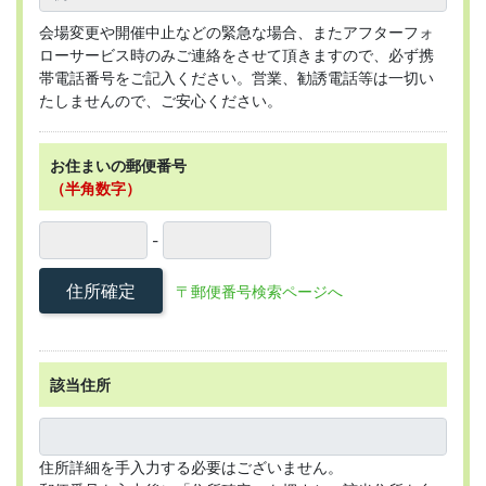
会場変更や開催中止などの緊急な場合、またアフターフォ
ローサービス時のみご連絡をさせて頂きますので、必ず携
帯電話番号をご記入ください。営業、勧誘電話等は一切い
たしませんので、ご安心ください。
お住まいの郵便番号
（半角数字）
-
住所確定
〒郵便番号検索ページへ
該当住所
住所詳細を手入力する必要はございません。