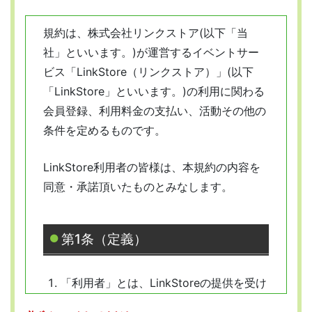
規約は、株式会社リンクストア(以下「当
社」といいます。)が運営するイベントサー
ビス「LinkStore（リンクストア）」(以下
「LinkStore」といいます。)の利用に関わる
会員登録、利用料金の支払い、活動その他の
条件を定めるものです。
LinkStore利用者の皆様は、本規約の内容を
同意・承諾頂いたものとみなします。
第1条（定義）
「利用者」とは、LinkStoreの提供を受け
ようとする全ての人を指します。