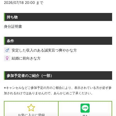
2026/07/18 20:00 まで
持ち物
身分証明書
条件
安定した収入のある誠実且つ爽やかな方
結婚に前向きな方
参加予定者のご紹介（一部）
※キャンセルなどご参加予定の方のご都合により、表示されている方が必ず参
加されるわけではありませんので、あらかじめご了承ください。
お気に入りに登録