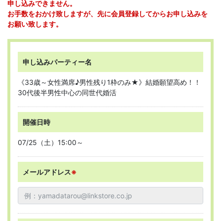
申し込みできません。
お手数をおかけ致しますが、先に会員登録してからお申し込みを
お願い致します。
申し込みパーティー名
《33歳～女性満席♪男性残り1枠のみ★》結婚願望高め！！
30代後半男性中心の同世代婚活
開催日時
07/25（土）15:00～
メールアドレス
※