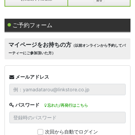
ご予約フォーム
マイページをお持ちの方
（以前オンラインから予約してパ
ーティーにご参加頂いた方）
メールアドレス
パスワード
忘れた/再発行はこちら
次回から自動でログイン