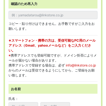
確認のため再入力
コピー・貼り付けはできません。お手数ですがご入力をお
願いします。
※スマートフォン・携帯の方は、受信可能なPC用のメール
アドレス（Gmail、yahooメールなど）をご入力くださ
い。
※
携帯アドレスでも登録可能ですが、ドメイン拒否によりメ
ールが届かない場合があります。
携帯アドレスで登録する場合は、必ず
info@linkstore.co.jp
からのメールは受信できるようにしてから、ご登録をお願
い致します。
お名前
氏名：