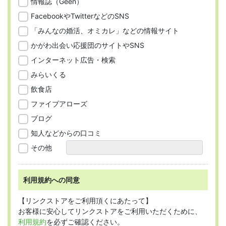
情報誌（Geen）
FacebookやTwitterなどのSNS
「みんなの婚活、オミカレ」などの情報サイト
かがわ出会い応援団のサイトやSNS
インターネット広告・検索
みらいくる
飲食店
ファイブアローズ
ブログ
知人などからの口コミ
その他
利用規約への同意
【リンクストアをご利用頂くにあたって】
お客様に安心してリンクストアをご利用いただくために、
利用規約
を必ずご確認ください。