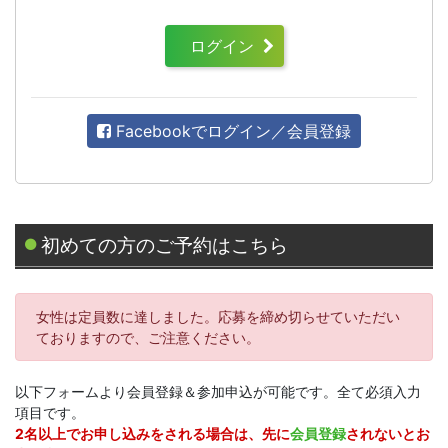
ログイン
Facebookでログイン／会員登録
初めての方のご予約はこちら
女性は定員数に達しました。応募を締め切らせていただい
ておりますので、ご注意ください。
以下フォームより会員登録＆参加申込が可能です。全て必須入力
項目です。
2名以上でお申し込みをされる場合は、先に
会員登録
されないとお