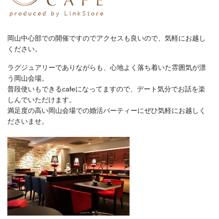
岡山中心部での開催ですのでアクセスも良いので、気軽にお越し
ください。
ラグジュアリーでありながらも、心地よく落ち着いた雰囲気が漂
う岡山会場。
普段使いもできるcafeになってますので、デート気分でお話を楽
しんでいただけます。
満足度の高い岡山会場での婚活パーティーにぜひ気軽にお越しく
ださいませ。