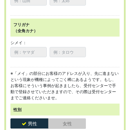
フリガナ
（全角カナ）
シメイ：
※「メイ」の部分にお客様のアドレスが入り、先に進まない
という現象が機種によってごく稀にあるようです。もし、
お客様にそういう事例が起きましたら、受付センターで手
動で登録させていただきますので、その際は受付センター
までご連絡くださいませ。
性別
男性
女性