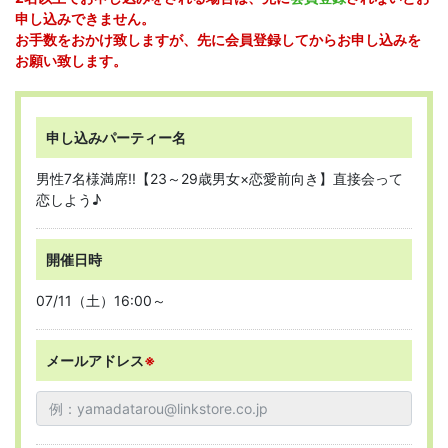
申し込みできません。
お手数をおかけ致しますが、先に会員登録してからお申し込みを
お願い致します。
申し込みパーティー名
男性7名様満席!!【23～29歳男女×恋愛前向き】直接会って
恋しよう♪
開催日時
07/11（土）16:00～
メールアドレス
※