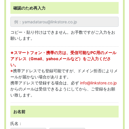
確認のため再入力
コピー・貼り付けはできません。お手数ですがご入力をお
願いします。
※スマートフォン・携帯の方は、受信可能なPC用のメール
アドレス（Gmail、yahooメールなど）をご入力くださ
い。
※
携帯アドレスでも登録可能ですが、ドメイン拒否によりメ
ールが届かない場合があります。
携帯アドレスで登録する場合は、必ず
info@linkstore.co.jp
からのメールは受信できるようにしてから、ご登録をお願
い致します。
お名前
氏名：