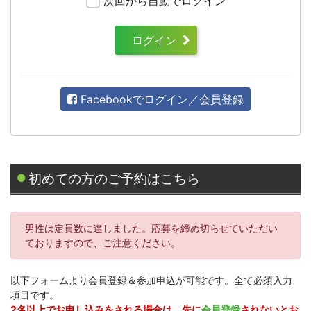
次回から自動でログイン
ログイン
Facebookでログイン／会員登録
初めての方のご予約はこちら
男性は定員数に達しました。応募を締め切らせていただい
ておりますので、ご注意ください。
以下フォームより会員登録＆参加申込が可能です。全て必須入力
項目です。
2名以上でお申し込みをされる場合は、先に
会員登録
されないとお