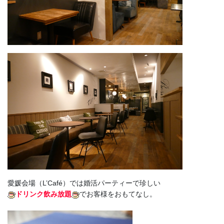
愛媛会場（L’Café）では婚活パーティーで珍しい
ドリンク飲み放題
でお客様をおもてなし。