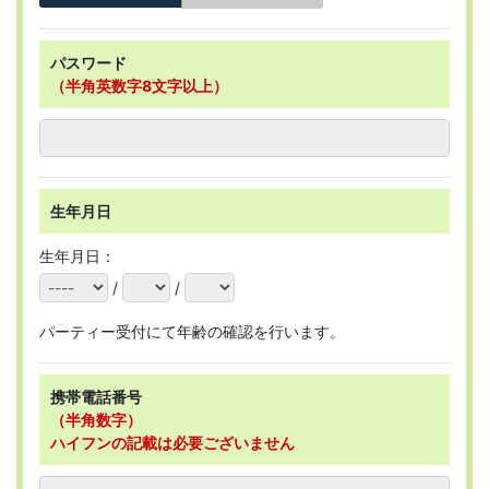
パスワード
（半角英数字8文字以上）
生年月日
生年月日：
/
/
パーティー受付にて年齢の確認を行います。
携帯電話番号
（半角数字）
ハイフンの記載は必要ございません