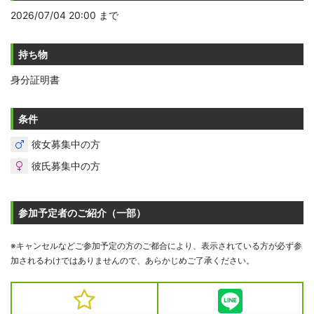
2026/07/04 20:00 まで
持ち物
身分証明書
条件
彼女募集中の方
彼氏募集中の方
参加予定者のご紹介（一部）
※キャンセルなどご参加予定の方のご都合により、表示されている方が必ず参
加されるわけではありませんので、あらかじめご了承ください。