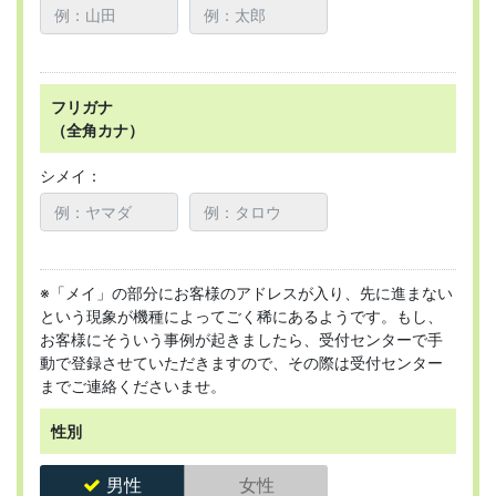
フリガナ
（全角カナ）
シメイ：
※「メイ」の部分にお客様のアドレスが入り、先に進まない
という現象が機種によってごく稀にあるようです。もし、
お客様にそういう事例が起きましたら、受付センターで手
動で登録させていただきますので、その際は受付センター
までご連絡くださいませ。
性別
男性
女性