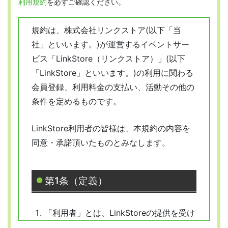
利用規約
を必ずご確認ください。
規約は、株式会社リンクストア(以下「当
社」といいます。)が運営するイベントサー
ビス「LinkStore（リンクストア）」(以下
「LinkStore」といいます。)の利用に関わる
会員登録、利用料金の支払い、活動その他の
条件を定めるものです。
LinkStore利用者の皆様は、本規約の内容を
同意・承諾頂いたものとみなします。
第1条（定義）
「利用者」とは、LinkStoreの提供を受け
ようとする全ての人を指します。