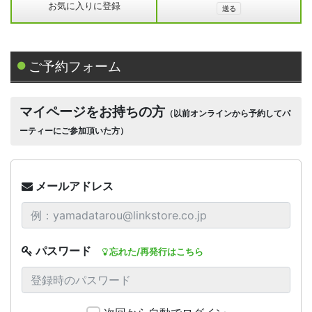
お気に入りに登録
ご予約フォーム
マイページをお持ちの方
（以前オンラインから予約してパ
ーティーにご参加頂いた方）
メールアドレス
パスワード
忘れた/再発行はこちら