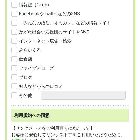
情報誌（Geen）
FacebookやTwitterなどのSNS
「みんなの婚活、オミカレ」などの情報サイト
かがわ出会い応援団のサイトやSNS
インターネット広告・検索
みらいくる
飲食店
ファイブアローズ
ブログ
知人などからの口コミ
その他
利用規約への同意
【リンクストアをご利用頂くにあたって】
お客様に安心してリンクストアをご利用いただくために、