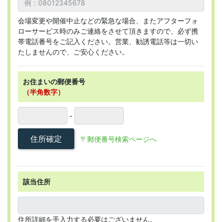
会場変更や開催中止などの緊急な場合、またアフターフォ
ローサービス時のみご連絡をさせて頂きますので、必ず携
帯電話番号をご記入ください。営業、勧誘電話等は一切い
たしませんので、ご安心ください。
お住まいの郵便番号
（半角数字）
-
住所確定
〒郵便番号検索ページへ
該当住所
住所詳細を手入力する必要はございません。