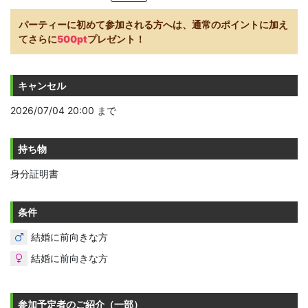
パーティーに初めて参加される方へは、通常のポイントに加え
てさらに
500pt
プレゼント！
キャンセル
2026/07/04 20:00 まで
持ち物
身分証明書
条件
結婚に前向きな方
結婚に前向きな方
参加予定者のご紹介（一部）