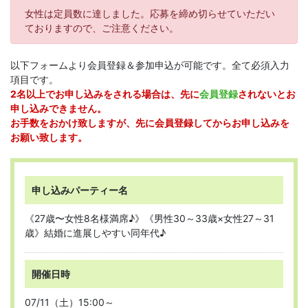
女性は定員数に達しました。応募を締め切らせていただい
ておりますので、ご注意ください。
以下フォームより会員登録＆参加申込が可能です。全て必須入力
項目です。
2名以上でお申し込みをされる場合は、先に
会員登録
されないとお
申し込みできません。
お手数をおかけ致しますが、先に会員登録してからお申し込みを
お願い致します。
申し込みパーティー名
《27歳〜女性8名様満席♪》《男性30～33歳×女性27～31
歳》結婚に進展しやすい同年代♪
開催日時
07/11（土）15:00～