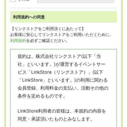
利用規約への同意
【リンクストアをご利用頂くにあたって】
お客様に安心してリンクストアをご利用いただくために、
利用規約
を必ずご確認ください。
規約は、株式会社リンクストア(以下「当
社」といいます。)が運営するイベントサー
ビス「LinkStore（リンクストア）」(以下
「LinkStore」といいます。)の利用に関わる
会員登録、利用料金の支払い、活動その他の
条件を定めるものです。
LinkStore利用者の皆様は、本規約の内容を
同意・承諾頂いたものとみなします。