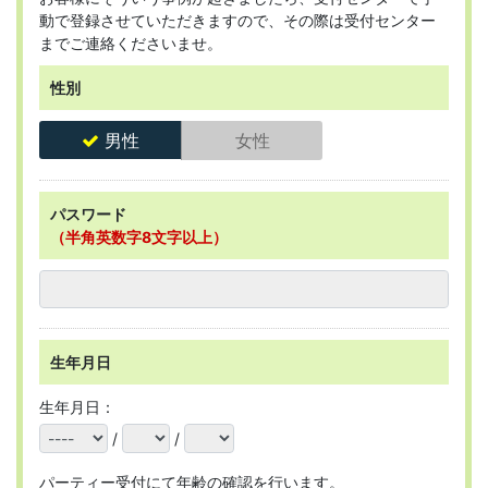
動で登録させていただきますので、その際は受付センター
までご連絡くださいませ。
性別
男性
女性
パスワード
（半角英数字8文字以上）
生年月日
生年月日：
/
/
パーティー受付にて年齢の確認を行います。