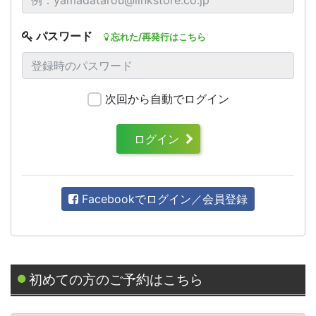
パスワード
忘れた/再発行はこちら
次回から自動でログイン
ログイン
Facebookでログイン／会員登録
初めての方のご予約はこちら