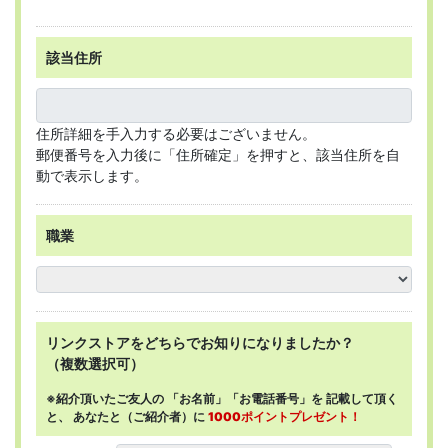
該当住所
住所詳細を手入力する必要はございません。
郵便番号を入力後に「住所確定」を押すと、該当住所を自
動で表示します。
職業
リンクストアを
どちらで
お知りになりましたか？
（複数選択可）
※紹介頂いたご友人の
「お名前」「お電話番号」を
記載して頂く
と、
あなたと（ご紹介者）に
1000ポイントプレゼント！