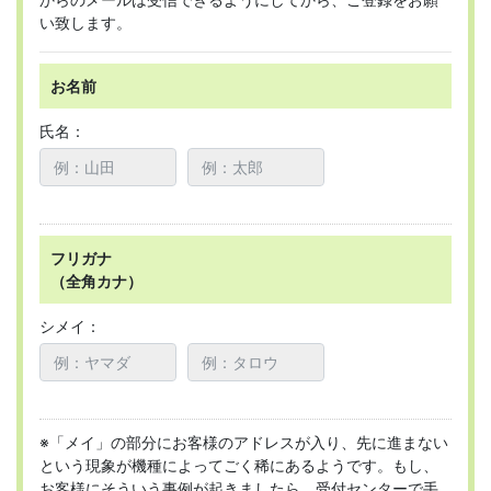
い致します。
お名前
氏名：
フリガナ
（全角カナ）
シメイ：
※「メイ」の部分にお客様のアドレスが入り、先に進まない
という現象が機種によってごく稀にあるようです。もし、
お客様にそういう事例が起きましたら、受付センターで手