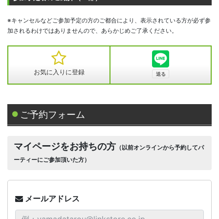
※キャンセルなどご参加予定の方のご都合により、表示されている方が必ず参
加されるわけではありませんので、あらかじめご了承ください。
お気に入りに登録
ご予約フォーム
マイページをお持ちの方
（以前オンラインから予約してパ
ーティーにご参加頂いた方）
メールアドレス