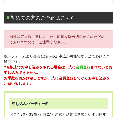
初めての方のご予約はこちら
男性は定員数に達しました。応募を締め切らせていただい
ておりますので、ご注意ください。
以下フォームより会員登録＆参加申込が可能です。全て必須入力
項目です。
2名以上でお申し込みをされる場合は、先に
会員登録
されないとお
申し込みできません。
お手数をおかけ致しますが、先に会員登録してからお申し込みを
お願い致します。
申し込みパーティー名
《男性30～33歳×女性27～31歳》結婚に進展しやすい同年