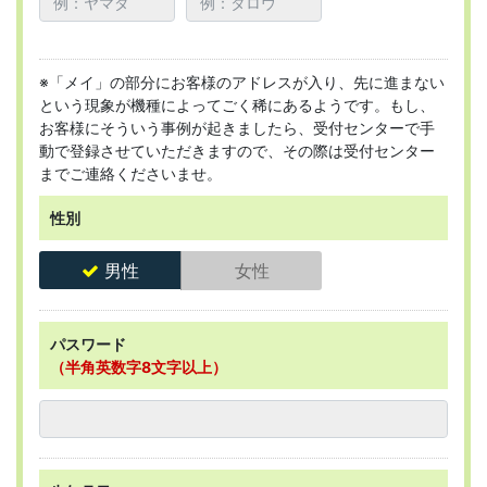
※「メイ」の部分にお客様のアドレスが入り、先に進まない
という現象が機種によってごく稀にあるようです。もし、
お客様にそういう事例が起きましたら、受付センターで手
動で登録させていただきますので、その際は受付センター
までご連絡くださいませ。
性別
男性
女性
パスワード
（半角英数字8文字以上）