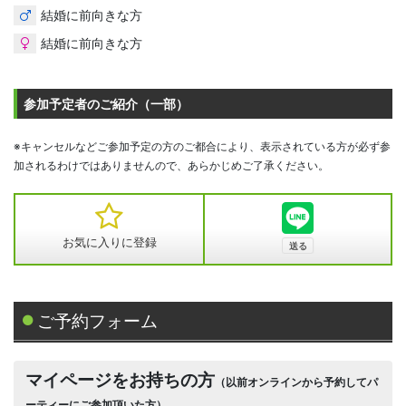
結婚に前向きな方
結婚に前向きな方
参加予定者のご紹介（一部）
※キャンセルなどご参加予定の方のご都合により、表示されている方が必ず参
加されるわけではありませんので、あらかじめご了承ください。
お気に入りに登録
ご予約フォーム
マイページをお持ちの方
（以前オンラインから予約してパ
ーティーにご参加頂いた方）