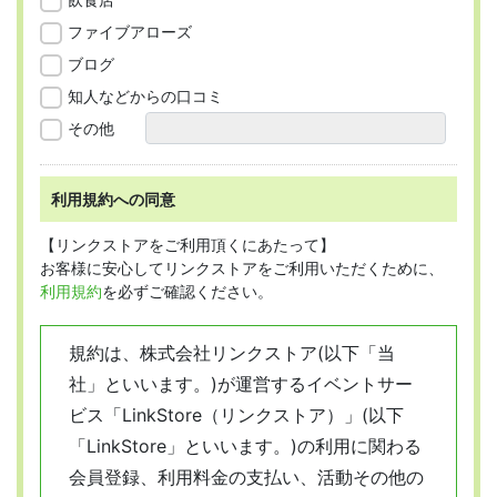
ファイブアローズ
ブログ
知人などからの口コミ
その他
利用規約への同意
【リンクストアをご利用頂くにあたって】
お客様に安心してリンクストアをご利用いただくために、
利用規約
を必ずご確認ください。
規約は、株式会社リンクストア(以下「当
社」といいます。)が運営するイベントサー
ビス「LinkStore（リンクストア）」(以下
「LinkStore」といいます。)の利用に関わる
会員登録、利用料金の支払い、活動その他の