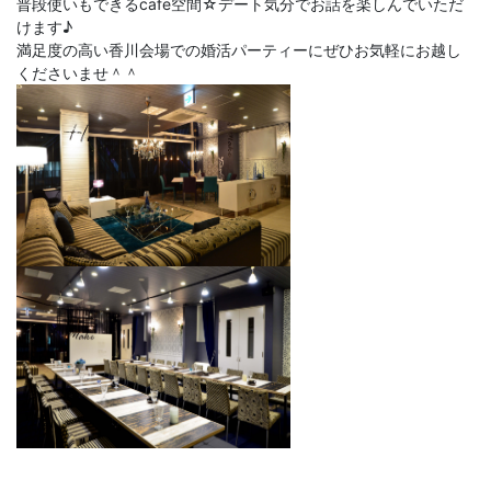
普段使いもできるcafe空間☆デート気分でお話を楽しんでいただ
けます♪
満足度の高い香川会場での婚活パーティーにぜひお気軽にお越し
くださいませ＾＾