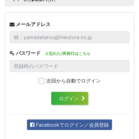
メールアドレス
パスワード
忘れた/再発行はこちら
次回から自動でログイン
ログイン
Facebookでログイン／会員登録