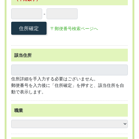
-
住所確定
〒郵便番号検索ページへ
該当住所
住所詳細を手入力する必要はございません。
郵便番号を入力後に「住所確定」を押すと、該当住所を自
動で表示します。
職業