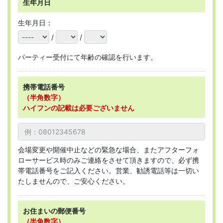
生年月日
生年月日：
/
/
パーティー受付にて年齢の確認を行います。
携帯電話番号
（半角数字）
ハイフンの記載は必要ございません
会場変更や開催中止などの緊急な場合、またアフターフォ
ローサービス時のみご連絡をさせて頂きますので、必ず携
帯電話番号をご記入ください。営業、勧誘電話等は一切い
たしませんので、ご安心ください。
お住まいの郵便番号
（半角数字）