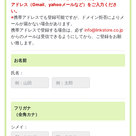
アドレス（Gmail、yahooメールなど）をご入力くださ
い。
※
携帯アドレスでも登録可能ですが、ドメイン拒否によりメ
ールが届かない場合があります。
携帯アドレスで登録する場合は、必ず
info@linkstore.co.jp
からのメールは受信できるようにしてから、ご登録をお願
い致します。
お名前
氏名：
フリガナ
（全角カナ）
シメイ：