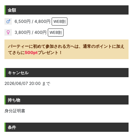
金額
6,500円 / 4,800円
WEB割
3,800円 / 400円
WEB割
パーティーに初めて参加される方へは、通常のポイントに加え
てさらに
500pt
プレゼント！
キャンセル
2026/06/07 20:00 まで
持ち物
身分証明書
条件