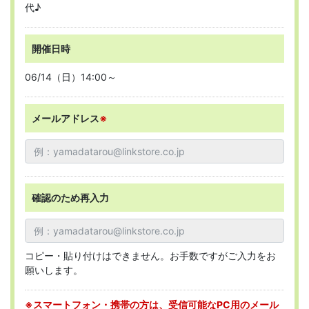
代♪
開催日時
06/14（日）14:00～
メールアドレス
※
確認のため再入力
コピー・貼り付けはできません。お手数ですがご入力をお
願いします。
※スマートフォン・携帯の方は、受信可能なPC用のメール